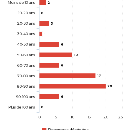
Moins de 10 ans
2
10-20 ans
0
20-30 ans
3
30-40 ans
1
40-50 ans
6
50-60 ans
10
60-70 ans
6
70-80 ans
17
80-90 ans
20
90-100 ans
6
Plus de 100 ans
0
0
5
10
15
20
25