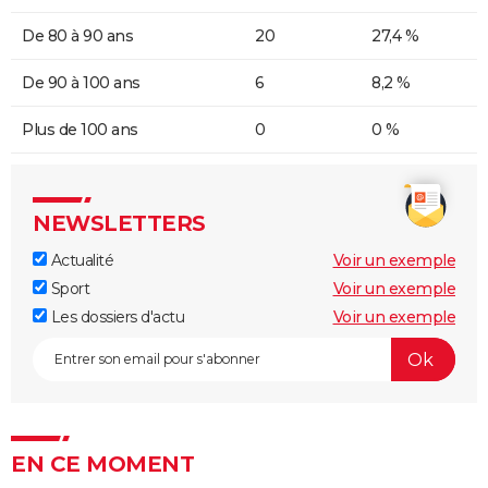
De 80 à 90 ans
20
27,4 %
De 90 à 100 ans
6
8,2 %
Plus de 100 ans
0
0 %
NEWSLETTERS
Actualité
Voir un exemple
Sport
Voir un exemple
Les dossiers d'actu
Voir un exemple
EN CE MOMENT