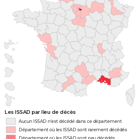
Les ISSAD par lieu de décès
Aucun ISSAD n'est décédé dans ce département
Département où les ISSAD sont rarement décédés
Département où les ISSAD sont peu décédés