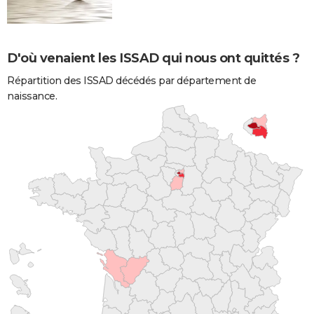
D'où venaient les ISSAD qui nous ont quittés ?
Répartition des ISSAD décédés par département de
naissance.