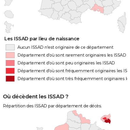
Les ISSAD par lieu de naissance
Aucun ISSAD n'est originaire de ce département
Département d'où sont rarement originaires les ISSAD
Département d'où sont peu originaires les ISSAD
Département d'où sont fréquemment originaires les IS
Département d'où sont très fréquemment originaires le
Où décèdent les ISSAD ?
Répartition des ISSAD par département de décès.