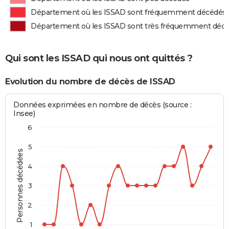
Département où les ISSAD sont fréquemment décédés
Département où les ISSAD sont très fréquemment déc
Qui sont les ISSAD qui nous ont quittés ?
Evolution du nombre de décès de ISSAD
Données exprimées en nombre de décès (source :
Insee)
6
5
Personnes décédées
4
3
2
1