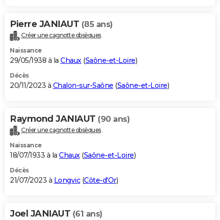
Pierre JANIAUT
(85 ans)
Créer une cagnotte obsèques
Naissance
29/05/1938 à la
Chaux
(
Saône-et-Loire
)
Décès
20/11/2023 à
Chalon-sur-Saône
(
Saône-et-Loire
)
Raymond JANIAUT
(90 ans)
Créer une cagnotte obsèques
Naissance
18/07/1933 à la
Chaux
(
Saône-et-Loire
)
Décès
21/07/2023 à
Longvic
(
Côte-d'Or
)
Joel JANIAUT
(61 ans)