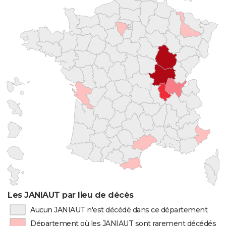
Les JANIAUT par lieu de décès
Aucun JANIAUT n'est décédé dans ce département
Département où les JANIAUT sont rarement décédés