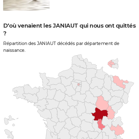
D'où venaient les JANIAUT qui nous ont quittés
?
Répartition des JANIAUT décédés par département de
naissance.