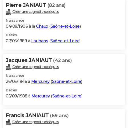
Pierre JANIAUT
(82 ans)
Créer une cagnotte obsèques
Naissance
04/09/1906 à la
Chaux
(
Saône-et-Loire
)
Décès
07/05/1989 à
Louhans
(
Saône-et-Loire
)
Jacques JANIAUT
(42 ans)
Créer une cagnotte obsèques
Naissance
26/05/1946 à
Mercurey
(
Saône-et-Loire
)
Décès
05/09/1988 à
Mercurey
(
Saône-et-Loire
)
Francis JANIAUT
(69 ans)
Créer une cagnotte obsèques