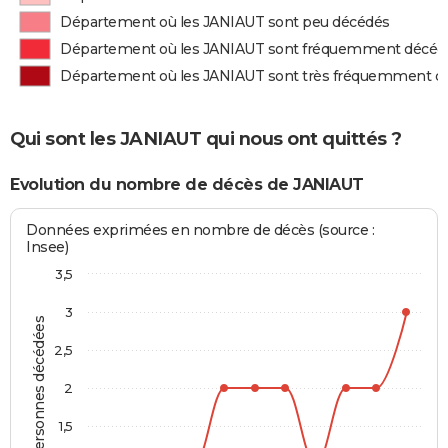
Département où les JANIAUT sont peu décédés
Département où les JANIAUT sont fréquemment décéd
Département où les JANIAUT sont très fréquemment d
Qui sont les JANIAUT qui nous ont quittés ?
Evolution du nombre de décès de JANIAUT
Données exprimées en nombre de décès (source :
Insee)
3,5
3
Personnes décédées
2,5
2
1,5