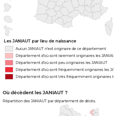
Les JANIAUT par lieu de naissance
Aucun JANIAUT n'est originaire de ce département
Département d'où sont rarement originaires les JANIAU
Département d'où sont peu originaires les JANIAUT
Département d'où sont fréquemment originaires les J
Département d'où sont très fréquemment originaires l
Où décèdent les JANIAUT ?
Répartition des JANIAUT par département de décès.