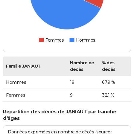
Femmes
Hommes
Nombre de
% des
Famille JANIAUT
décès
décès
Hommes
19
67,9 %
Femmes
9
32,1 %
Répartition des décès de JANIAUT par tranche
d'âges
Données exprimées en nombre de décès (source :