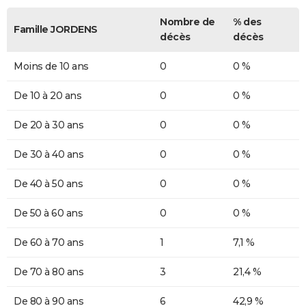
Nombre de
% des
Famille JORDENS
décès
décès
Moins de 10 ans
0
0 %
De 10 à 20 ans
0
0 %
De 20 à 30 ans
0
0 %
De 30 à 40 ans
0
0 %
De 40 à 50 ans
0
0 %
De 50 à 60 ans
0
0 %
De 60 à 70 ans
1
7,1 %
De 70 à 80 ans
3
21,4 %
De 80 à 90 ans
6
42,9 %