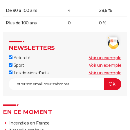
De 90 à 100 ans
4
28,6 %
Plus de 100 ans
0
0 %
NEWSLETTERS
Actualité
Voir un exemple
Sport
Voir un exemple
Les dossiers d'actu
Voir un exemple
EN CE MOMENT
Incendies en France