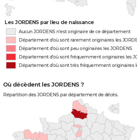
Les JORDENS par lieu de naissance
Aucun JORDENS n'est originaire de ce département
Département d'où sont rarement originaires les JORDE
Département d'où sont peu originaires les JORDENS
Département d'où sont fréquemment originaires les 
Département d'où sont très fréquemment originaires 
Où décèdent les JORDENS ?
Répartition des JORDENS par département de décès.