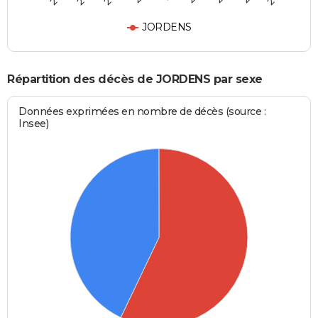
JORDENS
Répartition des décès de JORDENS par sexe
Données exprimées en nombre de décès (source :
Insee)