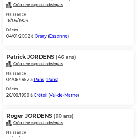
Créer une cagnotte obsèques
Naissance
18/05/1904
Décès
04/01/2002 à
Orsay
(
Essonne
)
Patrick JORDENS
(46 ans)
Créer une cagnotte obsèques
Naissance
04/08/1952 à
Paris
(
Paris
)
Décès
26/08/1998 à
Créteil
(
Val-de-Marne
)
Roger JORDENS
(90 ans)
Créer une cagnotte obsèques
Naissance