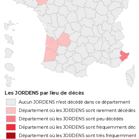
Les JORDENS par lieu de décès
Aucun JORDENS n'est décédé dans ce département
Département où les JORDENS sont rarement décédés
Département où les JORDENS sont peu décédés
Département où les JORDENS sont fréquemment décé
Département où les JORDENS sont très fréquemment 