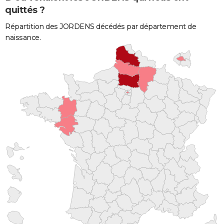
quittés ?
Répartition des JORDENS décédés par département de
naissance.