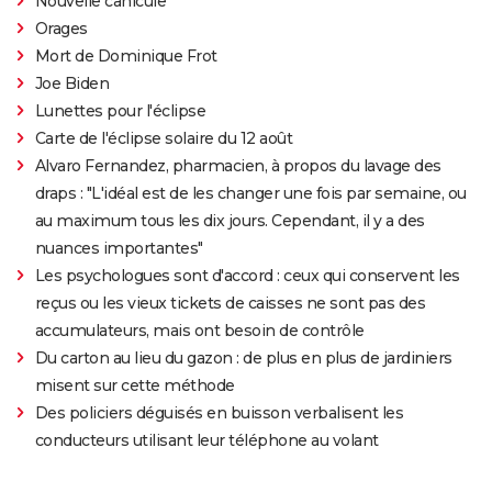
Nouvelle canicule
Orages
Mort de Dominique Frot
Joe Biden
Lunettes pour l'éclipse
Carte de l'éclipse solaire du 12 août
Alvaro Fernandez, pharmacien, à propos du lavage des
draps : "L'idéal est de les changer une fois par semaine, ou
au maximum tous les dix jours. Cependant, il y a des
nuances importantes"
Les psychologues sont d'accord : ceux qui conservent les
reçus ou les vieux tickets de caisses ne sont pas des
accumulateurs, mais ont besoin de contrôle
Du carton au lieu du gazon : de plus en plus de jardiniers
misent sur cette méthode
Des policiers déguisés en buisson verbalisent les
conducteurs utilisant leur téléphone au volant