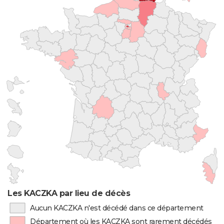
Les KACZKA par lieu de décès
Aucun KACZKA n'est décédé dans ce département
Département où les KACZKA sont rarement décédés