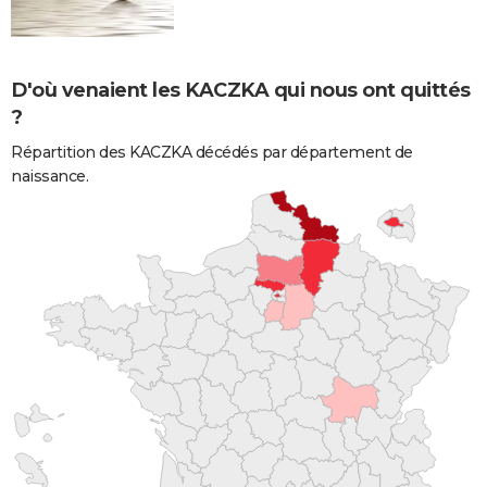
D'où venaient les KACZKA qui nous ont quittés
?
Répartition des KACZKA décédés par département de
naissance.