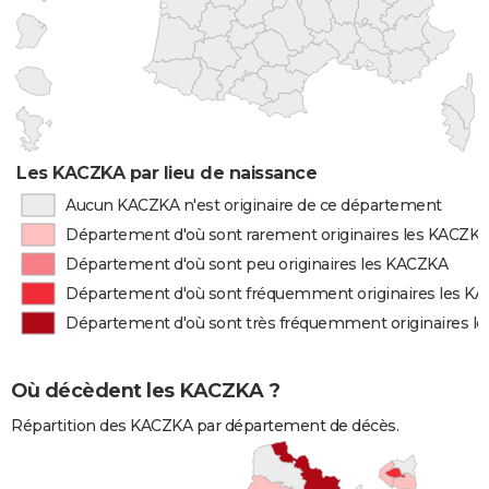
Les KACZKA par lieu de naissance
Aucun KACZKA n'est originaire de ce département
Département d'où sont rarement originaires les KACZK
Département d'où sont peu originaires les KACZKA
Département d'où sont fréquemment originaires les K
Département d'où sont très fréquemment originaires l
Où décèdent les KACZKA ?
Répartition des KACZKA par département de décès.