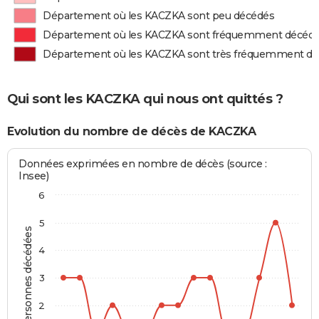
Département où les KACZKA sont peu décédés
Département où les KACZKA sont fréquemment décéd
Département où les KACZKA sont très fréquemment d
Qui sont les KACZKA qui nous ont quittés ?
Evolution du nombre de décès de KACZKA
Données exprimées en nombre de décès (source :
Insee)
6
5
Personnes décédées
4
3
2