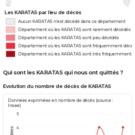
Les KARATAS par lieu de décès
Aucun KARATAS n'est décédé dans ce département
Département où les KARATAS sont rarement décédés
Département où les KARATAS sont peu décédés
Département où les KARATAS sont fréquemment décé
Département où les KARATAS sont très fréquemment 
Qui sont les KARATAS qui nous ont quittés ?
Evolution du nombre de décès de KARATAS
Données exprimées en nombre de décès (source :
Insee)
5
4