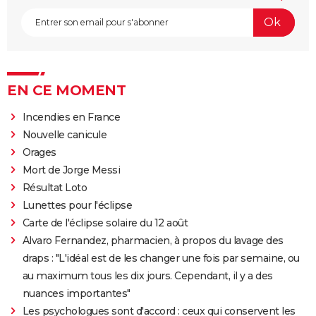
EN CE MOMENT
Incendies en France
Nouvelle canicule
Orages
Mort de Jorge Messi
Résultat Loto
Lunettes pour l'éclipse
Carte de l'éclipse solaire du 12 août
Alvaro Fernandez, pharmacien, à propos du lavage des
draps : "L'idéal est de les changer une fois par semaine, ou
au maximum tous les dix jours. Cependant, il y a des
nuances importantes"
Les psychologues sont d'accord : ceux qui conservent les