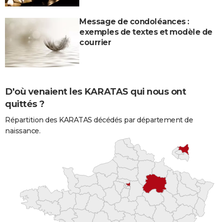
Message de condoléances :
exemples de textes et modèle de
courrier
D'où venaient les KARATAS qui nous ont
quittés ?
Répartition des KARATAS décédés par département de
naissance.