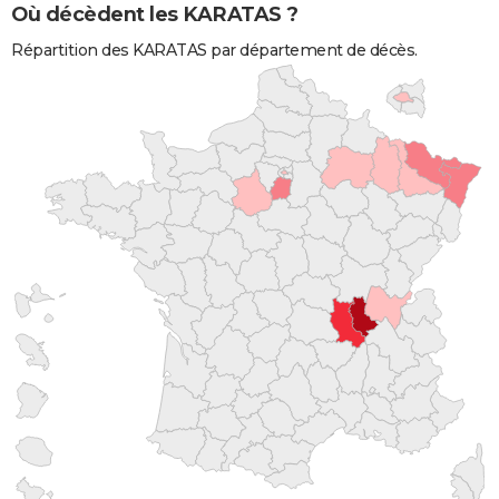
Où décèdent les KARATAS ?
Répartition des KARATAS par département de décès.