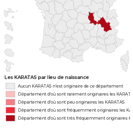
Les KARATAS par lieu de naissance
Aucun KARATAS n'est originaire de ce département
Département d'où sont rarement originaires les KARAT
Département d'où sont peu originaires les KARATAS
Département d'où sont fréquemment originaires les K
Département d'où sont très fréquemment originaires l