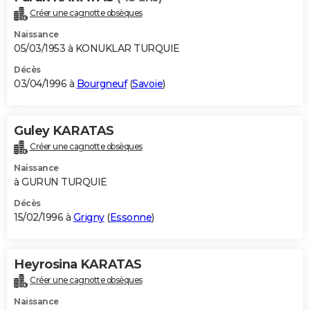
Créer une cagnotte obsèques
Naissance
05/03/1953 à KONUKLAR TURQUIE
Décès
03/04/1996 à
Bourgneuf
(
Savoie
)
Guley KARATAS
Créer une cagnotte obsèques
Naissance
à GURUN TURQUIE
Décès
15/02/1996 à
Grigny
(
Essonne
)
Heyrosina KARATAS
Créer une cagnotte obsèques
Naissance