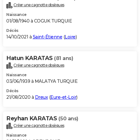
Créer une cagnotte obsèques
Naissance
01/08/1940 à COGUK TURQUIE
Décès
14/10/2021 à
Saint-Étienne
(
Loire
)
Hatun KARATAS
(81 ans)
Créer une cagnotte obsèques
Naissance
03/06/1939 à MALATYA TURQUIE
Décès
21/08/2020 à
Dreux
(
Eure-et-Loir
)
Reyhan KARATAS
(50 ans)
Créer une cagnotte obsèques
Naissance