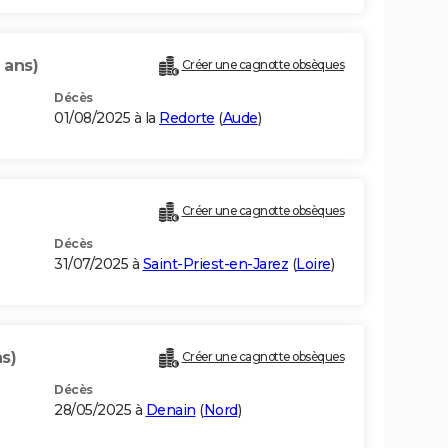
 ans)
Créer une cagnotte obsèques
Décès
01/08/2025 à la
Redorte
(
Aude
)
Créer une cagnotte obsèques
Décès
31/07/2025 à
Saint-Priest-en-Jarez
(
Loire
)
s)
Créer une cagnotte obsèques
Décès
28/05/2025 à
Denain
(
Nord
)