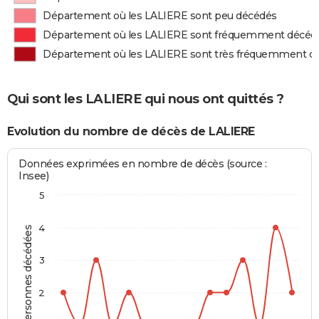
Département où les LALIERE sont peu décédés
Département où les LALIERE sont fréquemment décéd
Département où les LALIERE sont très fréquemment d
Qui sont les LALIERE qui nous ont quittés ?
Evolution du nombre de décès de LALIERE
Données exprimées en nombre de décès (source :
Insee)
5
4
Personnes décédées
3
2