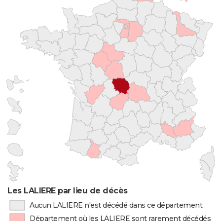
Les LALIERE par lieu de décès
Aucun LALIERE n'est décédé dans ce département
Département où les LALIERE sont rarement décédés