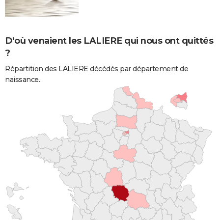
D'où venaient les LALIERE qui nous ont quittés
?
Répartition des LALIERE décédés par département de
naissance.