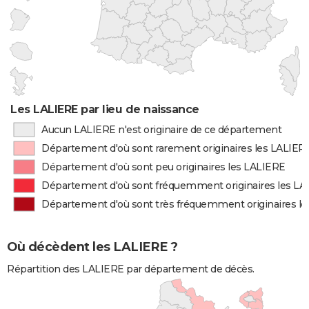
Les LALIERE par lieu de naissance
Aucun LALIERE n'est originaire de ce département
Département d'où sont rarement originaires les LALIER
Département d'où sont peu originaires les LALIERE
Département d'où sont fréquemment originaires les L
Département d'où sont très fréquemment originaires l
Où décèdent les LALIERE ?
Répartition des LALIERE par département de décès.