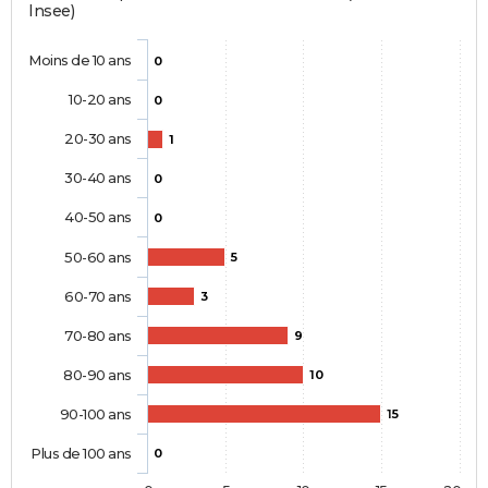
Insee)
Moins de 10 ans
0
10-20 ans
0
20-30 ans
1
30-40 ans
0
40-50 ans
0
50-60 ans
5
60-70 ans
3
70-80 ans
9
80-90 ans
10
90-100 ans
15
Plus de 100 ans
0