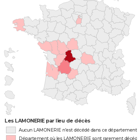
Les LAMONERIE par lieu de décès
Aucun LAMONERIE n'est décédé dans ce département
Département où les LAMONERIE sont rarement décédé