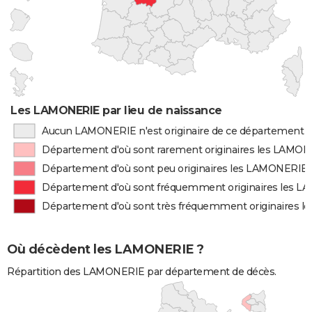
Les LAMONERIE par lieu de naissance
Aucun LAMONERIE n'est originaire de ce département
Département d'où sont rarement originaires les LAMO
Département d'où sont peu originaires les LAMONERIE
Département d'où sont fréquemment originaires les 
Département d'où sont très fréquemment originaires 
Où décèdent les LAMONERIE ?
Répartition des LAMONERIE par département de décès.