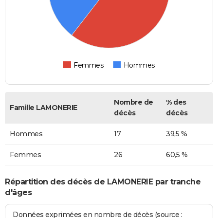
Femmes
Hommes
Nombre de
% des
Famille LAMONERIE
décès
décès
Hommes
17
39,5 %
Femmes
26
60,5 %
Répartition des décès de LAMONERIE par tranche
d'âges
Données exprimées en nombre de décès (source :