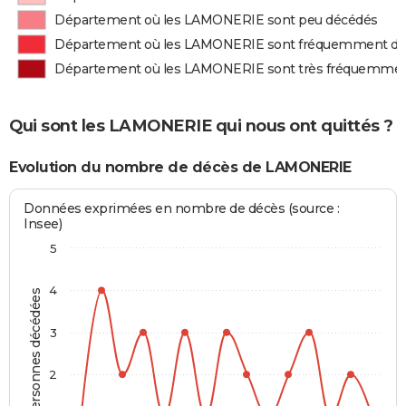
Département où les LAMONERIE sont peu décédés
Département où les LAMONERIE sont fréquemment d
Département où les LAMONERIE sont très fréquemme
Qui sont les LAMONERIE qui nous ont quittés ?
Evolution du nombre de décès de LAMONERIE
Données exprimées en nombre de décès (source :
Insee)
5
4
Personnes décédées
3
2