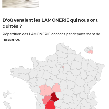
D'où venaient les LAMONERIE qui nous ont
quittés ?
Répartition des LAMONERIE décédés par département de
naissance.