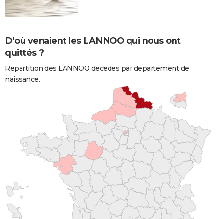
D'où venaient les LANNOO qui nous ont
quittés ?
Répartition des LANNOO décédés par département de
naissance.