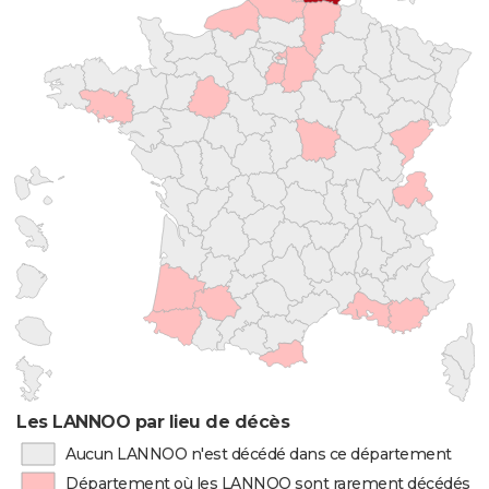
Les LANNOO par lieu de décès
Aucun LANNOO n'est décédé dans ce département
Département où les LANNOO sont rarement décédés