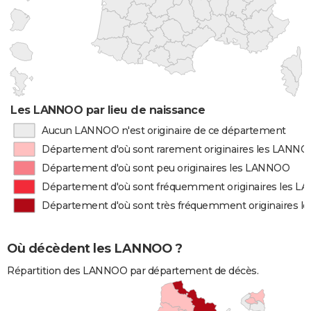
Les LANNOO par lieu de naissance
Aucun LANNOO n'est originaire de ce département
Département d'où sont rarement originaires les LANN
Département d'où sont peu originaires les LANNOO
Département d'où sont fréquemment originaires les 
Département d'où sont très fréquemment originaires 
Où décèdent les LANNOO ?
Répartition des LANNOO par département de décès.