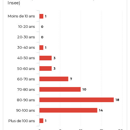
Insee)
Moins de 10 ans
1
10-20 ans
0
20-30 ans
0
30-40 ans
1
40-50 ans
3
50-60 ans
3
60-70 ans
7
70-80 ans
10
80-90 ans
18
90-100 ans
14
Plus de 100 ans
1