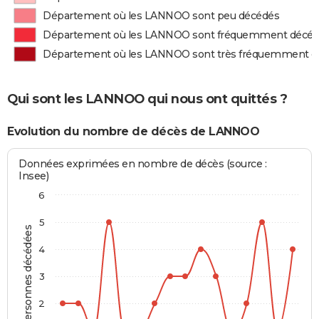
Département où les LANNOO sont peu décédés
Département où les LANNOO sont fréquemment décé
Département où les LANNOO sont très fréquemment d
Qui sont les LANNOO qui nous ont quittés ?
Evolution du nombre de décès de LANNOO
Données exprimées en nombre de décès (source :
Insee)
6
5
Personnes décédées
4
3
2