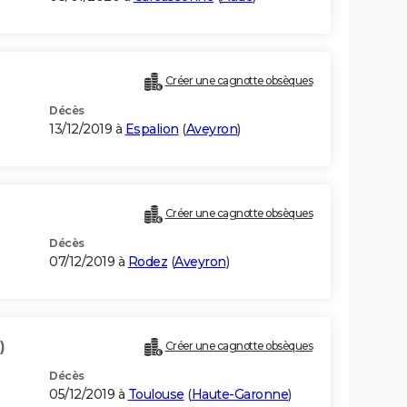
Créer une cagnotte obsèques
Décès
13/12/2019 à
Espalion
(
Aveyron
)
Créer une cagnotte obsèques
Décès
07/12/2019 à
Rodez
(
Aveyron
)
)
Créer une cagnotte obsèques
Décès
05/12/2019 à
Toulouse
(
Haute-Garonne
)