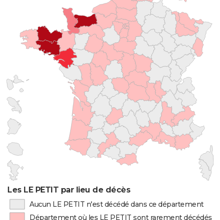
Les LE PETIT par lieu de décès
Aucun LE PETIT n'est décédé dans ce département
Département où les LE PETIT sont rarement décédés