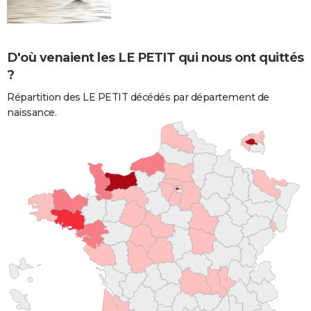
D'où venaient les LE PETIT qui nous ont quittés
?
Répartition des LE PETIT décédés par département de
naissance.