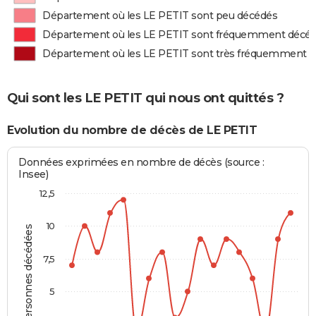
Département où les LE PETIT sont peu décédés
Département où les LE PETIT sont fréquemment décé
Département où les LE PETIT sont très fréquemment 
Qui sont les LE PETIT qui nous ont quittés ?
Evolution du nombre de décès de LE PETIT
Données exprimées en nombre de décès (source :
Insee)
12,5
10
Personnes décédées
7,5
5