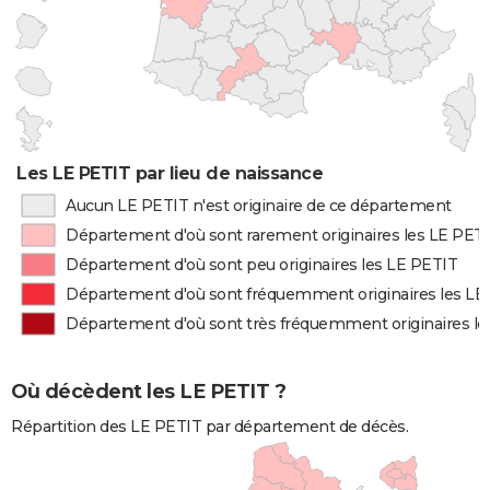
Les LE PETIT par lieu de naissance
Aucun LE PETIT n'est originaire de ce département
Département d'où sont rarement originaires les LE PET
Département d'où sont peu originaires les LE PETIT
Département d'où sont fréquemment originaires les LE
Département d'où sont très fréquemment originaires le
Où décèdent les LE PETIT ?
Répartition des LE PETIT par département de décès.