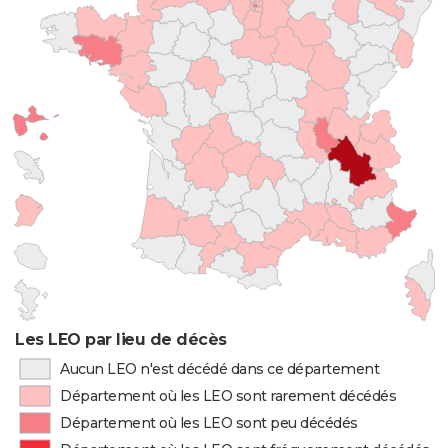
Les LEO par lieu de décès
Aucun LEO n'est décédé dans ce département
Département où les LEO sont rarement décédés
Département où les LEO sont peu décédés