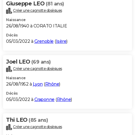
Giuseppe LEO
(81 ans)
Créer une cagnotte obsèques
Naissance
26/08/1940 à CORATO ITALIE
Décès
05/03/2022 à
Grenoble
(
Isère
)
Joel LEO
(69 ans)
Créer une cagnotte obsèques
Naissance
26/08/1952 à
Lyon
(
Rhône
)
Décès
05/03/2022 à
Craponne
(
Rhône
)
Thi LEO
(85 ans)
Créer une cagnotte obsèques