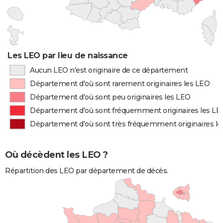
Les LEO par lieu de naissance
Aucun LEO n'est originaire de ce département
Département d'où sont rarement originaires les LEO
Département d'où sont peu originaires les LEO
Département d'où sont fréquemment originaires les LE
Département d'où sont très fréquemment originaires l
Où décèdent les LEO ?
Répartition des LEO par département de décès.