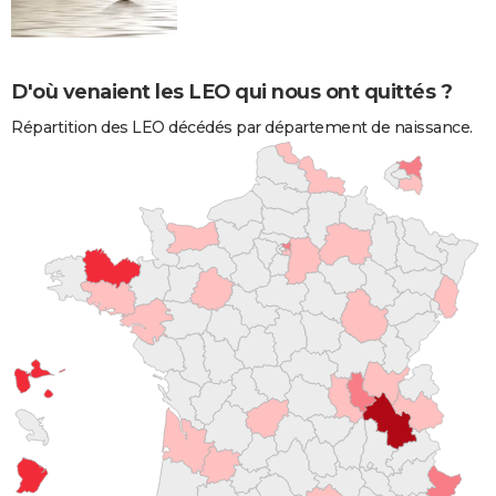
D'où venaient les LEO qui nous ont quittés ?
Répartition des LEO décédés par département de naissance.