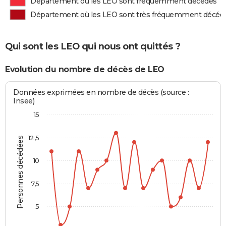
Département où les LEO sont fréquemment décédés
Département où les LEO sont très fréquemment décéd
Qui sont les LEO qui nous ont quittés ?
Evolution du nombre de décès de LEO
Données exprimées en nombre de décès (source :
Insee)
15
12,5
Personnes décédées
10
7,5
5