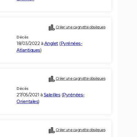
Créer une cagnotte obsèques
Décès
18/03/2022 à
Anglet
(
Pyrénées-
Atlantiques
)
Créer une cagnotte obsèques
Décès
27/05/2021 à
Saleilles
(
Pyrénées-
Orientales
)
Créer une cagnotte obsèques