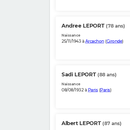
Andree LEPORT
(78 ans)
Naissance
25/11/1943 à
Arcachon
(
Gironde
)
Sadi LEPORT
(88 ans)
Naissance
08/08/1932 à
Paris
(
Paris
)
Albert LEPORT
(87 ans)