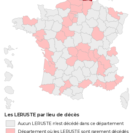
Les LERUSTE par lieu de décès
Aucun LERUSTE n'est décédé dans ce département
Département où les LERUSTE sont rarement décédés