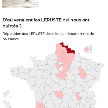
D'où venaient les LERUSTE qui nous ont
quittés ?
Répartition des LERUSTE décédés par département de
naissance.