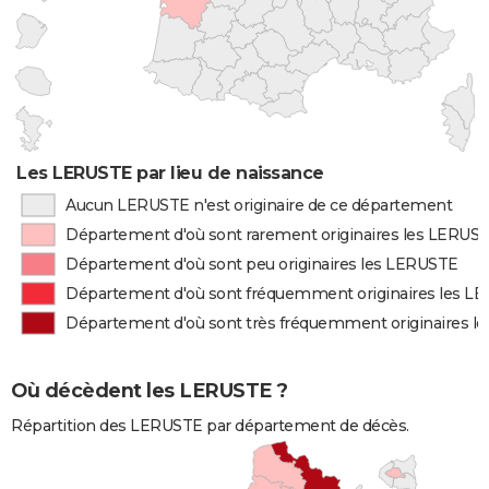
Les LERUSTE par lieu de naissance
Aucun LERUSTE n'est originaire de ce département
Département d'où sont rarement originaires les LERUS
Département d'où sont peu originaires les LERUSTE
Département d'où sont fréquemment originaires les L
Département d'où sont très fréquemment originaires l
Où décèdent les LERUSTE ?
Répartition des LERUSTE par département de décès.