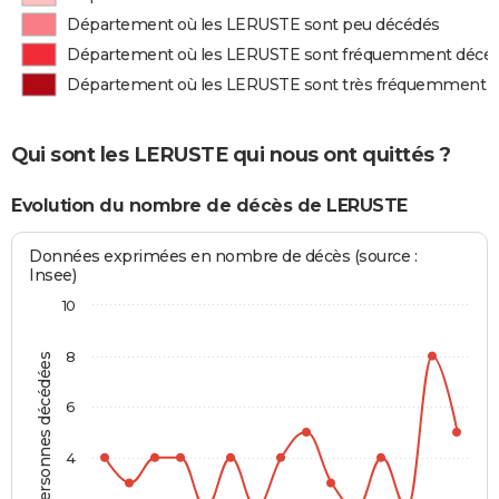
Département où les LERUSTE sont peu décédés
Département où les LERUSTE sont fréquemment décé
Département où les LERUSTE sont très fréquemment 
Qui sont les LERUSTE qui nous ont quittés ?
Evolution du nombre de décès de LERUSTE
Données exprimées en nombre de décès (source :
Insee)
10
8
Personnes décédées
6
4