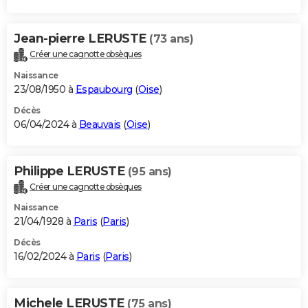
Jean-pierre LERUSTE
(73 ans)
Créer une cagnotte obsèques
Naissance
23/08/1950 à
Espaubourg
(
Oise
)
Décès
06/04/2024 à
Beauvais
(
Oise
)
Philippe LERUSTE
(95 ans)
Créer une cagnotte obsèques
Naissance
21/04/1928 à
Paris
(
Paris
)
Décès
16/02/2024 à
Paris
(
Paris
)
Michele LERUSTE
(75 ans)