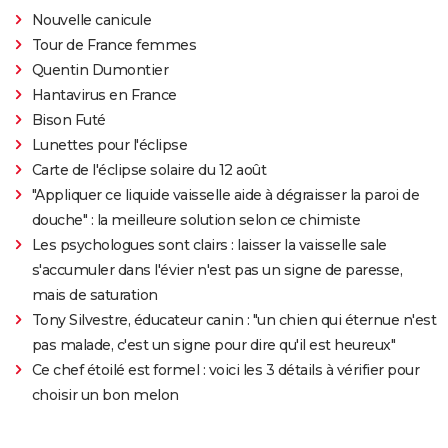
Nouvelle canicule
Tour de France femmes
Quentin Dumontier
Hantavirus en France
Bison Futé
Lunettes pour l'éclipse
Carte de l'éclipse solaire du 12 août
"Appliquer ce liquide vaisselle aide à dégraisser la paroi de
douche" : la meilleure solution selon ce chimiste
Les psychologues sont clairs : laisser la vaisselle sale
s'accumuler dans l'évier n'est pas un signe de paresse,
mais de saturation
Tony Silvestre, éducateur canin : "un chien qui éternue n'est
pas malade, c'est un signe pour dire qu'il est heureux"
Ce chef étoilé est formel : voici les 3 détails à vérifier pour
choisir un bon melon