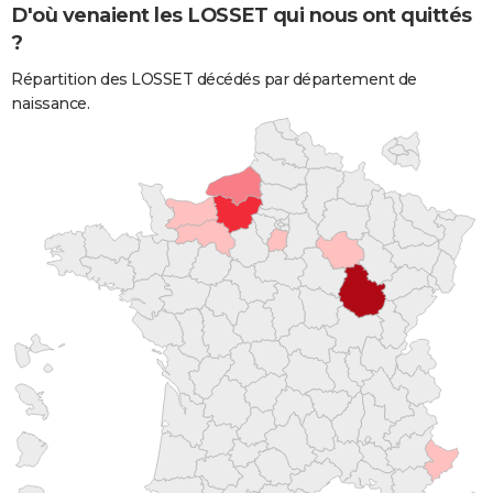
D'où venaient les LOSSET qui nous ont quittés
?
Répartition des LOSSET décédés par département de
naissance.