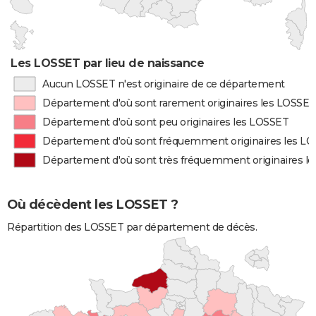
Les LOSSET par lieu de naissance
Aucun LOSSET n'est originaire de ce département
Département d'où sont rarement originaires les LOSSET
Département d'où sont peu originaires les LOSSET
Département d'où sont fréquemment originaires les L
Département d'où sont très fréquemment originaires l
Où décèdent les LOSSET ?
Répartition des LOSSET par département de décès.