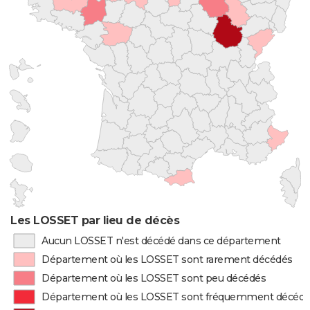
Les LOSSET par lieu de décès
Aucun LOSSET n'est décédé dans ce département
Département où les LOSSET sont rarement décédés
Département où les LOSSET sont peu décédés
Département où les LOSSET sont fréquemment décéd