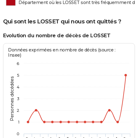
Département où les LOSSET sont très fréquemment d
Qui sont les LOSSET qui nous ont quittés ?
Evolution du nombre de décès de LOSSET
Données exprimées en nombre de décès (source :
Insee)
6
5
Personnes décédées
4
3
2
1
0