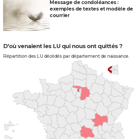
Message de condoléances :
exemples de textes et modèle de
courrier
D'où venaient les LU qui nous ont quittés ?
Répartition des LU décédés par département de naissance.