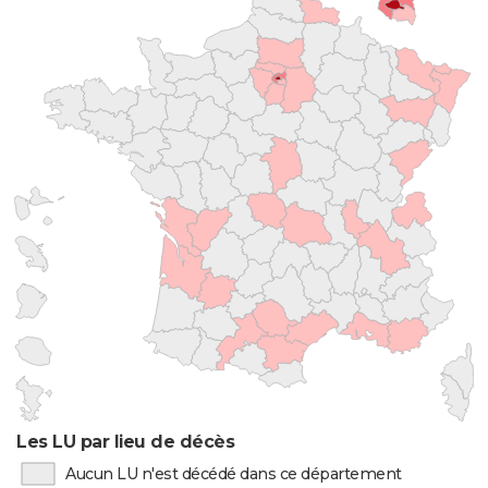
Les LU par lieu de décès
Aucun LU n'est décédé dans ce département