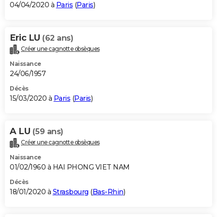
04/04/2020 à
Paris
(
Paris
)
Eric LU
(62 ans)
Créer une cagnotte obsèques
Naissance
24/06/1957
Décès
15/03/2020 à
Paris
(
Paris
)
A LU
(59 ans)
Créer une cagnotte obsèques
Naissance
01/02/1960 à HAI PHONG VIET NAM
Décès
18/01/2020 à
Strasbourg
(
Bas-Rhin
)