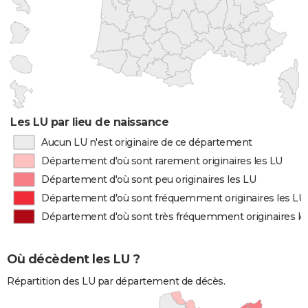
Les LU par lieu de naissance
Aucun LU n'est originaire de ce département
Département d'où sont rarement originaires les LU
Département d'où sont peu originaires les LU
Département d'où sont fréquemment originaires les LU
Département d'où sont très fréquemment originaires le
Où décèdent les LU ?
Répartition des LU par département de décès.