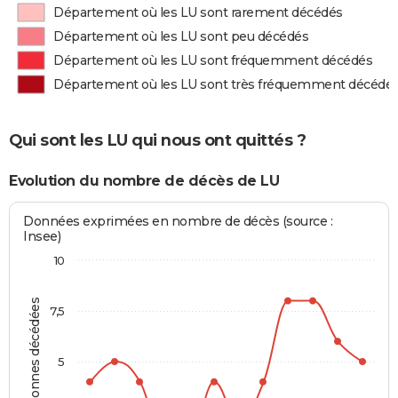
Département où les LU sont rarement décédés
Département où les LU sont peu décédés
Département où les LU sont fréquemment décédés
Département où les LU sont très fréquemment décédé
Qui sont les LU qui nous ont quittés ?
Evolution du nombre de décès de LU
Données exprimées en nombre de décès (source :
Insee)
10
Personnes décédées
7,5
5