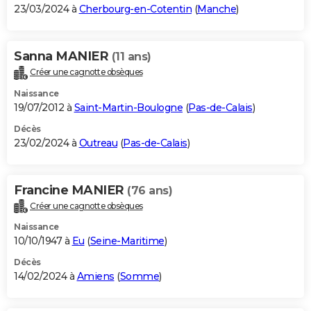
23/03/2024 à
Cherbourg-en-Cotentin
(
Manche
)
Sanna MANIER
(11 ans)
Créer une cagnotte obsèques
Naissance
19/07/2012 à
Saint-Martin-Boulogne
(
Pas-de-Calais
)
Décès
23/02/2024 à
Outreau
(
Pas-de-Calais
)
Francine MANIER
(76 ans)
Créer une cagnotte obsèques
Naissance
10/10/1947 à
Eu
(
Seine-Maritime
)
Décès
14/02/2024 à
Amiens
(
Somme
)