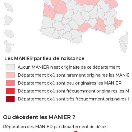
Les MANIER par lieu de naissance
Aucun MANIER n'est originaire de ce département
Département d'où sont rarement originaires les MANIE
Département d'où sont peu originaires les MANIER
Département d'où sont fréquemment originaires les M
Département d'où sont très fréquemment originaires l
Où décèdent les MANIER ?
Répartition des MANIER par département de décès.