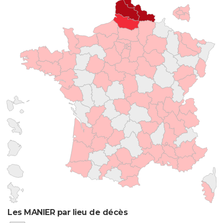
Les MANIER par lieu de décès