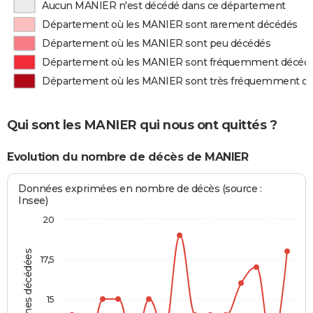
Aucun MANIER n'est décédé dans ce département
Département où les MANIER sont rarement décédés
Département où les MANIER sont peu décédés
Département où les MANIER sont fréquemment décéd
Département où les MANIER sont très fréquemment d
Qui sont les MANIER qui nous ont quittés ?
Evolution du nombre de décès de MANIER
Données exprimées en nombre de décès (source :
Insee)
20
Personnes décédées
17,5
15