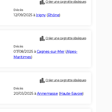
Créer une cagnotte obsèques
Décès
12/09/2025 à
Irigny
(
Rhône
)
Créer une cagnotte obsèques
Décès
07/08/2025 à
Cagnes-sur-Mer
(
Alpes-
Maritimes
)
Créer une cagnotte obsèques
Décès
20/03/2025 à
Annemasse
(
Haute-Savoie
)