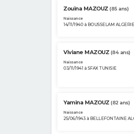
Zouina MAZOUZ
(85 ans)
Naissance
14/11/1940 à BOUSSELAM ALGERI
Viviane MAZOUZ
(84 ans)
Naissance
03/11/1941 à SFAX TUNISIE
Yamina MAZOUZ
(82 ans)
Naissance
25/06/1943 à BELLEFONTAINE A