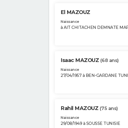
El MAZOUZ
Naissance
à AIT CHITACHEN DEMNATE MA
Isaac MAZOUZ
(68 ans)
Naissance
27/04/1957 à BEN-GARDANE TUNI
Rahil MAZOUZ
(75 ans)
Naissance
29/08/1949 à SOUSSE TUNISIE