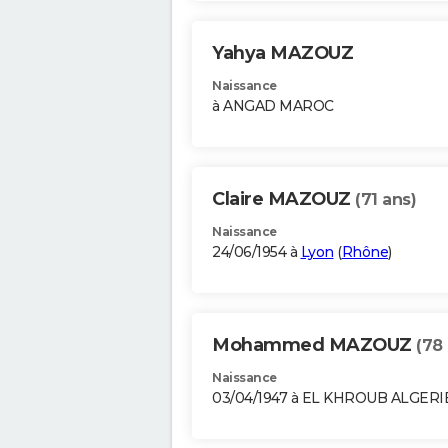
Yahya MAZOUZ
Naissance
à ANGAD MAROC
Claire MAZOUZ
(71 ans)
Naissance
24/06/1954 à
Lyon
(
Rhône
)
Mohammed MAZOUZ
(78
Naissance
03/04/1947 à EL KHROUB ALGERI