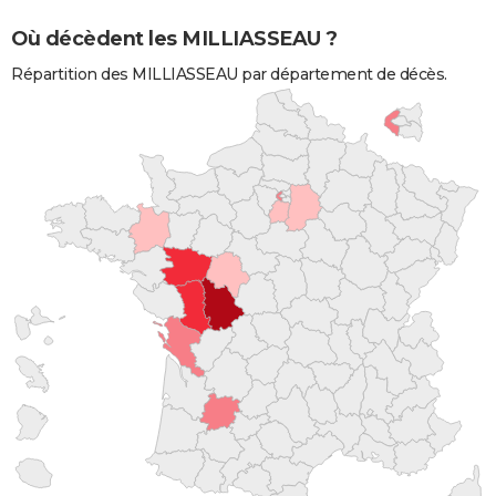
Où décèdent les MILLIASSEAU ?
Répartition des MILLIASSEAU par département de décès.