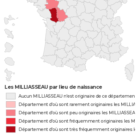
Les MILLIASSEAU par lieu de naissance
Aucun MILLIASSEAU n'est originaire de ce département
Département d'où sont rarement originaires les MILLI
Département d'où sont peu originaires les MILLIASSEA
Département d'où sont fréquemment originaires les M
Département d'où sont très fréquemment originaires l