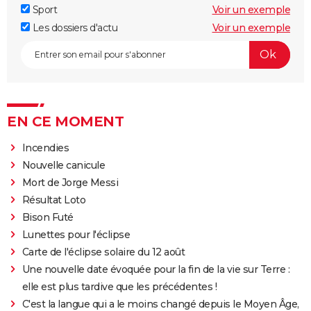
Sport
Voir un exemple
Les dossiers d'actu
Voir un exemple
EN CE MOMENT
Incendies
Nouvelle canicule
Mort de Jorge Messi
Résultat Loto
Bison Futé
Lunettes pour l'éclipse
Carte de l'éclipse solaire du 12 août
Une nouvelle date évoquée pour la fin de la vie sur Terre :
elle est plus tardive que les précédentes !
C'est la langue qui a le moins changé depuis le Moyen Âge,