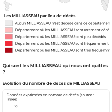
Les MILLIASSEAU par lieu de décès
Aucun MILLIASSEAU n'est décédé dans ce département
Département où les MILLIASSEAU sont rarement décéd
Département où les MILLIASSEAU sont peu décédés
Département où les MILLIASSEAU sont fréquemment 
Département où les MILLIASSEAU sont très fréquemm
Qui sont les MILLIASSEAU qui nous ont quittés
?
Evolution du nombre de décès de MILLIASSEAU
Données exprimées en nombre de décès (source :
Insee)
3,5