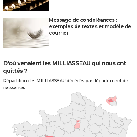
Message de condoléances :
exemples de textes et modèle de
courrier
D'où venaient les MILLIASSEAU qui nous ont
quittés ?
Répartition des MILLIASSEAU décédés par département de
naissance.