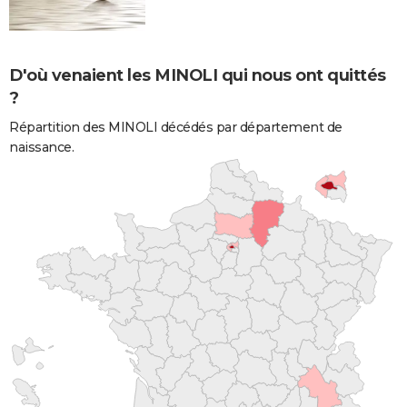
D'où venaient les MINOLI qui nous ont quittés
?
Répartition des MINOLI décédés par département de
naissance.