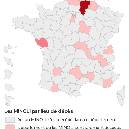
Les MINOLI par lieu de décès
Aucun MINOLI n'est décédé dans ce département
Département où les MINOLI sont rarement décédés