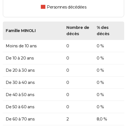
Personnes décédées
Nombre de
% des
Famille MINOLI
décès
décès
Moins de 10 ans
0
0 %
De 10 à 20 ans
0
0 %
De 20 à 30 ans
0
0 %
De 30 à 40 ans
0
0 %
De 40 à 50 ans
0
0 %
De 50 à 60 ans
0
0 %
De 60 à 70 ans
2
8,0 %