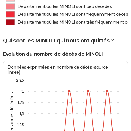
Département où les MINOLI sont peu décédés
Département où les MINOLI sont fréquemment décédé
Département où les MINOLI sont très fréquemment dé
Qui sont les MINOLI qui nous ont quittés ?
Evolution du nombre de décès de MINOLI
Données exprimées en nombre de décès (source :
Insee)
2,25
2
Personnes décédées
1,75
1,5
1,25