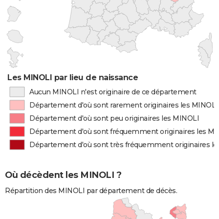
Les MINOLI par lieu de naissance
Aucun MINOLI n'est originaire de ce département
Département d'où sont rarement originaires les MINOLI
Département d'où sont peu originaires les MINOLI
Département d'où sont fréquemment originaires les M
Département d'où sont très fréquemment originaires l
Où décèdent les MINOLI ?
Répartition des MINOLI par département de décès.