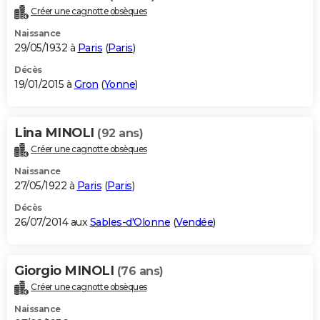
Créer une cagnotte obsèques
Naissance
29/05/1932 à
Paris
(
Paris
)
Décès
19/01/2015 à
Gron
(
Yonne
)
Lina MINOLI
(92 ans)
Créer une cagnotte obsèques
Naissance
27/05/1922 à
Paris
(
Paris
)
Décès
26/07/2014 aux
Sables-d'Olonne
(
Vendée
)
Giorgio MINOLI
(76 ans)
Créer une cagnotte obsèques
Naissance