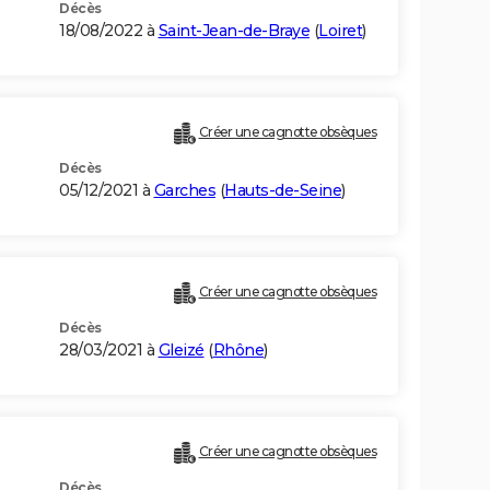
Décès
18/08/2022 à
Saint-Jean-de-Braye
(
Loiret
)
Créer une cagnotte obsèques
Décès
05/12/2021 à
Garches
(
Hauts-de-Seine
)
Créer une cagnotte obsèques
Décès
28/03/2021 à
Gleizé
(
Rhône
)
Créer une cagnotte obsèques
Décès