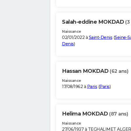
Salah-eddine MOKDAD
(3
Naissance
02/01/2022 à
Saint-Denis
(
Seine-Sa
Denis
)
Hassan MOKDAD
(62 ans)
Naissance
17/08/1962 à
Paris
(
Paris
)
Helima MOKDAD
(87 ans)
Naissance
27/06/1937 à TEGHALIMET ALGER