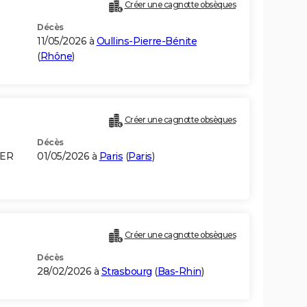
Créer une cagnotte obsèques
Décès
11/05/2026 à
Oullins-Pierre-Bénite
(
Rhône
)
Créer une cagnotte obsèques
Décès
GER
01/05/2026 à
Paris
(
Paris
)
Créer une cagnotte obsèques
Décès
28/02/2026 à
Strasbourg
(
Bas-Rhin
)