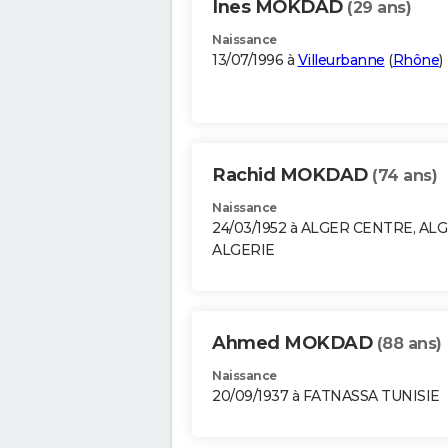
Ines MOKDAD
(29 ans)
Naissance
13/07/1996 à
Villeurbanne
(
Rhône
)
Rachid MOKDAD
(74 ans)
Naissance
24/03/1952 à ALGER CENTRE, AL
ALGERIE
Ahmed MOKDAD
(88 ans)
Naissance
20/09/1937 à FATNASSA TUNISIE