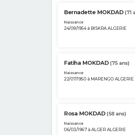
Bernadette MOKDAD
(71 
Naissance
24/09/1954 à BISKRA ALGERIE
Fatiha MOKDAD
(75 ans)
Naissance
22/07/1950 à MARENGO ALGERIE
Rosa MOKDAD
(58 ans)
Naissance
06/03/1967 à ALGER ALGERIE