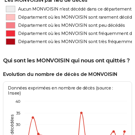
Les MONVOISIN par lieu de décès
Aucun MONVOISIN n'est décédé dans ce département
Département où les MONVOISIN sont rarement décédé
Département où les MONVOISIN sont peu décédés
Département où les MONVOISIN sont fréquemment dé
Département où les MONVOISIN sont très fréquemmen
Qui sont les MONVOISIN qui nous ont quittés ?
Evolution du nombre de décès de MONVOISIN
Données exprimées en nombre de décès (source :
Insee)
40
35
30