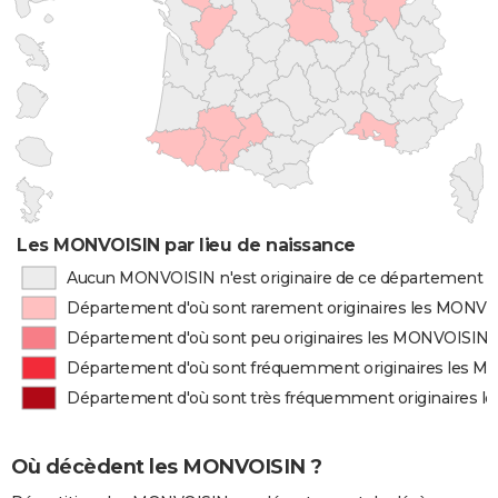
Les MONVOISIN par lieu de naissance
Aucun MONVOISIN n'est originaire de ce département
Département d'où sont rarement originaires les MONV
Département d'où sont peu originaires les MONVOISIN
Département d'où sont fréquemment originaires les 
Département d'où sont très fréquemment originaires 
Où décèdent les MONVOISIN ?