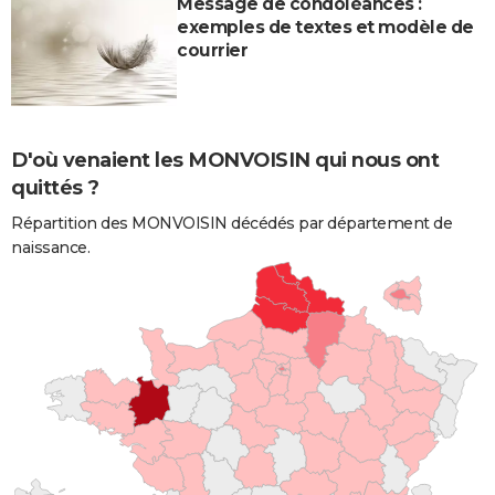
Message de condoléances :
exemples de textes et modèle de
courrier
D'où venaient les MONVOISIN qui nous ont
quittés ?
Répartition des MONVOISIN décédés par département de
naissance.