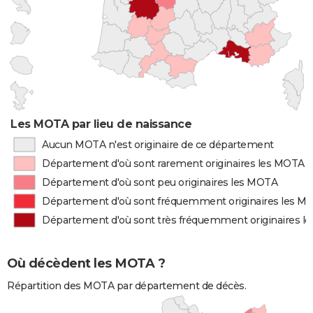
Les MOTA par lieu de naissance
Aucun MOTA n'est originaire de ce département
Département d'où sont rarement originaires les MOTA
Département d'où sont peu originaires les MOTA
Département d'où sont fréquemment originaires les M
Département d'où sont très fréquemment originaires 
Où décèdent les MOTA ?
Répartition des MOTA par département de décès.