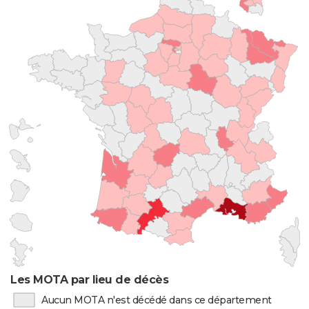
Les MOTA par lieu de décès
Aucun MOTA n'est décédé dans ce département