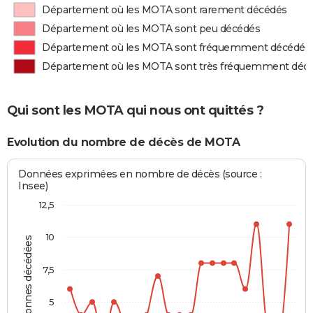
Département où les MOTA sont rarement décédés
Département où les MOTA sont peu décédés
Département où les MOTA sont fréquemment décédés
Département où les MOTA sont très fréquemment déc
Qui sont les MOTA qui nous ont quittés ?
Evolution du nombre de décès de MOTA
Données exprimées en nombre de décès (source :
Insee)
12,5
10
Personnes décédées
7,5
5