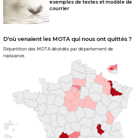
exemples de textes et modèle de
courrier
D'où venaient les MOTA qui nous ont quittés ?
Répartition des MOTA décédés par département de
naissance.