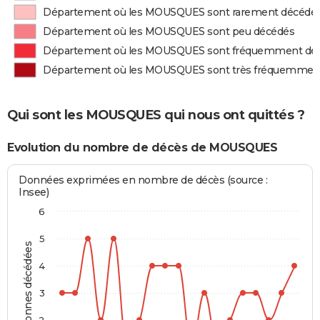
Département où les MOUSQUES sont rarement décédé
Département où les MOUSQUES sont peu décédés
Département où les MOUSQUES sont fréquemment dé
Département où les MOUSQUES sont très fréquemmen
Qui sont les MOUSQUES qui nous ont quittés ?
Evolution du nombre de décès de MOUSQUES
Données exprimées en nombre de décès (source :
Insee)
6
5
Personnes décédées
4
3