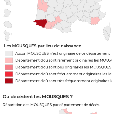
Les MOUSQUES par lieu de naissance
Aucun MOUSQUES n'est originaire de ce département
Département d'où sont rarement originaires les MOUS
Département d'où sont peu originaires les MOUSQUES
Département d'où sont fréquemment originaires les 
Département d'où sont très fréquemment originaires
Où décèdent les MOUSQUES ?
Répartition des MOUSQUES par département de décès.