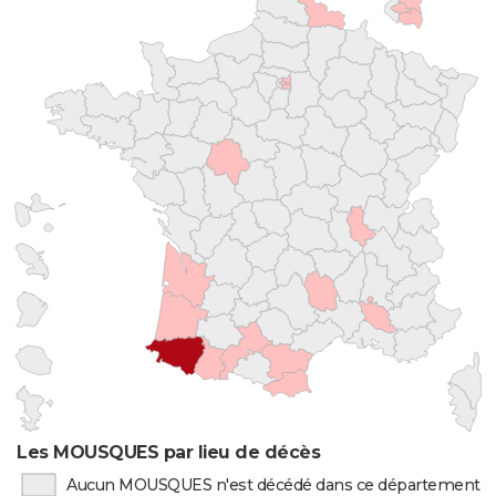
Les MOUSQUES par lieu de décès
Aucun MOUSQUES n'est décédé dans ce département