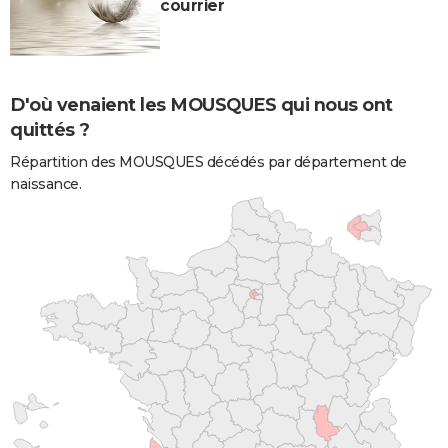
courrier
D'où venaient les MOUSQUES qui nous ont
quittés ?
Répartition des MOUSQUES décédés par département de
naissance.