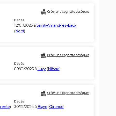
Créer une cagnotte obsèques
Décès
12/01/2025 à
Saint-Amand-les-Eaux
(
Nord
)
Créer une cagnotte obsèques
Décès
09/01/2025 à
Luzy
(
Nièvre
)
Créer une cagnotte obsèques
Décès
rente
)
30/12/2024 à
Blaye
(
Gironde
)