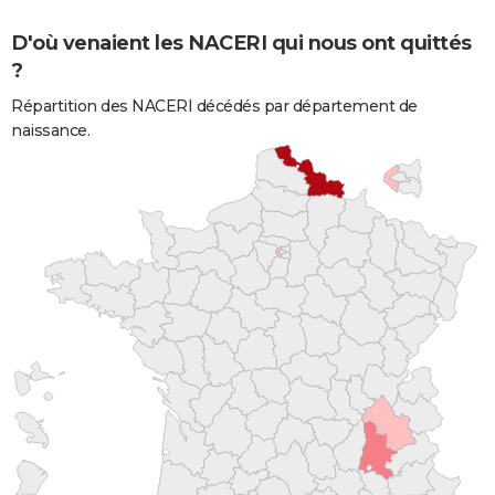
D'où venaient les NACERI qui nous ont quittés
?
Répartition des NACERI décédés par département de
naissance.