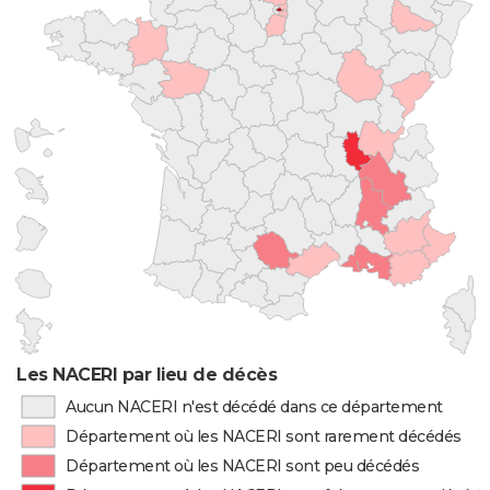
Les NACERI par lieu de décès
Aucun NACERI n'est décédé dans ce département
Département où les NACERI sont rarement décédés
Département où les NACERI sont peu décédés