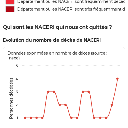
Département où les NACERI sont fréquemment décédé
Département où les NACERI sont très fréquemment dé
Qui sont les NACERI qui nous ont quittés ?
Evolution du nombre de décès de NACERI
Données exprimées en nombre de décès (source :
Insee)
5
4
Personnes décédées
3
2
1