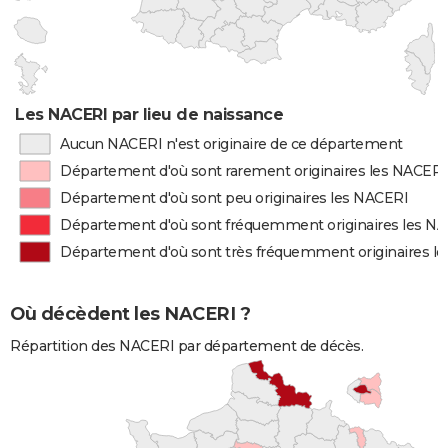
Les NACERI par lieu de naissance
Aucun NACERI n'est originaire de ce département
Département d'où sont rarement originaires les NACERI
Département d'où sont peu originaires les NACERI
Département d'où sont fréquemment originaires les N
Département d'où sont très fréquemment originaires l
Où décèdent les NACERI ?
Répartition des NACERI par département de décès.