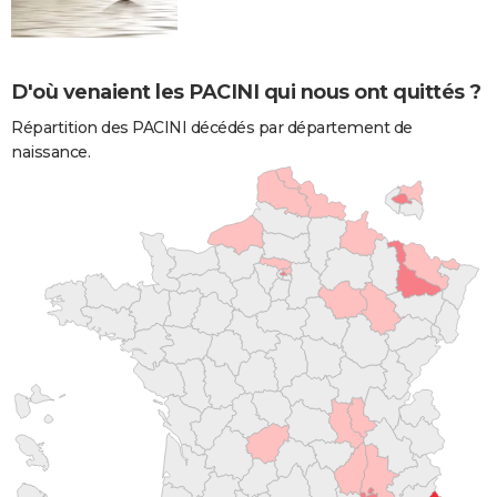
D'où venaient les PACINI qui nous ont quittés ?
Répartition des PACINI décédés par département de
naissance.