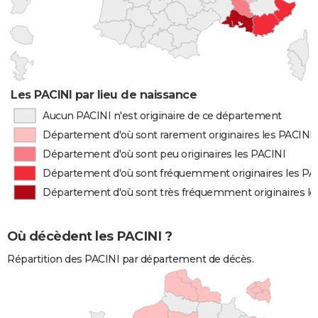
Les PACINI par lieu de naissance
Aucun PACINI n'est originaire de ce département
Département d'où sont rarement originaires les PACINI
Département d'où sont peu originaires les PACINI
Département d'où sont fréquemment originaires les PA
Département d'où sont très fréquemment originaires le
Où décèdent les PACINI ?
Répartition des PACINI par département de décès.