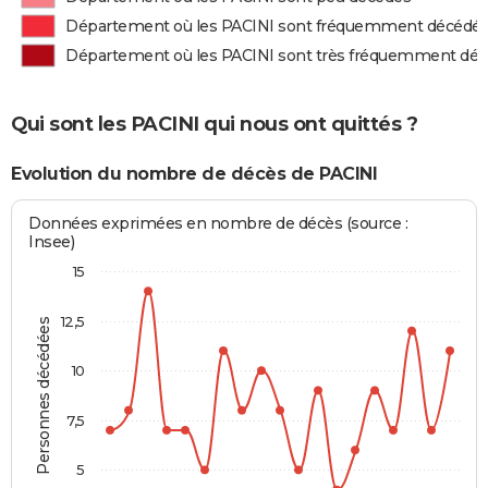
Département où les PACINI sont fréquemment décédé
Département où les PACINI sont très fréquemment dé
Qui sont les PACINI qui nous ont quittés ?
Evolution du nombre de décès de PACINI
Données exprimées en nombre de décès (source :
Insee)
15
12,5
Personnes décédées
10
7,5
5