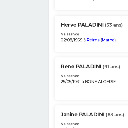
Herve PALADINI
(53 ans)
Naissance
02/08/1969 à
Reims
(
Marne
)
Rene PALADINI
(91 ans)
Naissance
25/05/1931 à BONE ALGERIE
Janine PALADINI
(83 ans)
Naissance