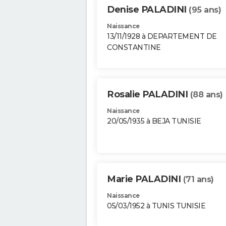
Denise PALADINI
(95 ans)
Naissance
13/11/1928 à DEPARTEMENT DE
CONSTANTINE
Rosalie PALADINI
(88 ans)
Naissance
20/05/1935 à BEJA TUNISIE
Marie PALADINI
(71 ans)
Naissance
05/03/1952 à TUNIS TUNISIE