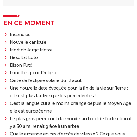
EN CE MOMENT
Incendies
Nouvelle canicule
Mort de Jorge Messi
Résultat Loto
Bison Futé
Lunettes pour l'éclipse
Carte de l'éclipse solaire du 12 août
Une nouvelle date évoquée pour la fin de la vie sur Terre :
elle est plus tardive que les précédentes !
C'est la langue qui a le moins changé depuis le Moyen Âge,
elle est européenne
Le plus gros perroquet du monde, au bord de l'extinction il
y a 30 ans, renaît grâce à un arbre
Quelle amende en cas d'excès de vitesse ? Ce que vous