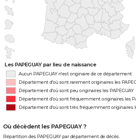
Les PAPEGUAY par lieu de naissance
Aucun PAPEGUAY n'est originaire de ce département
Département d'où sont rarement originaires les PAPEG
Département d'où sont peu originaires les PAPEGUAY
Département d'où sont fréquemment originaires les 
Département d'où sont très fréquemment originaires 
Où décèdent les PAPEGUAY ?
Répartition des PAPEGUAY par département de décès.