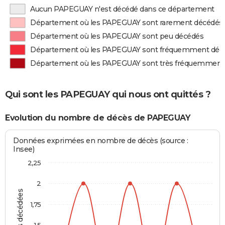
Aucun PAPEGUAY n'est décédé dans ce département
Département où les PAPEGUAY sont rarement décédés
Département où les PAPEGUAY sont peu décédés
Département où les PAPEGUAY sont fréquemment déc
Département où les PAPEGUAY sont très fréquemment
Qui sont les PAPEGUAY qui nous ont quittés ?
Evolution du nombre de décès de PAPEGUAY
Données exprimées en nombre de décès (source :
Insee)
2,25
2
1,75