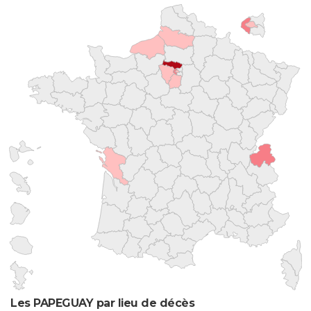
Les PAPEGUAY par lieu de décès