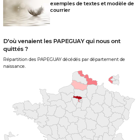
exemples de textes et modèle de
courrier
D'où venaient les PAPEGUAY qui nous ont
quittés ?
Répartition des PAPEGUAY décédés par département de
naissance.