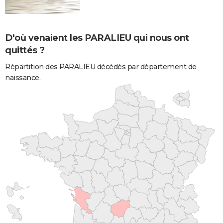
D'où venaient les PARALIEU qui nous ont
quittés ?
Répartition des PARALIEU décédés par département de
naissance.