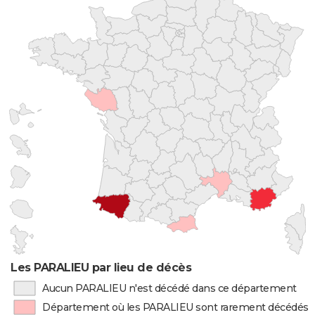
Les PARALIEU par lieu de décès
Aucun PARALIEU n'est décédé dans ce département
Département où les PARALIEU sont rarement décédés