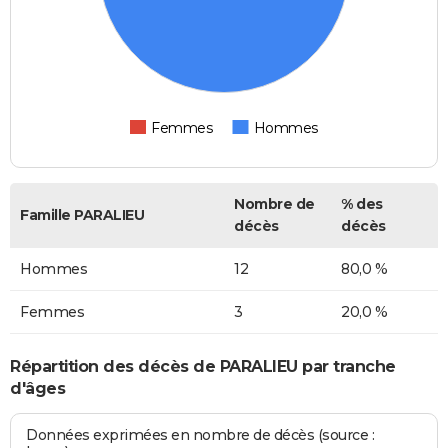
Femmes
Hommes
Nombre de
% des
Famille PARALIEU
décès
décès
Hommes
12
80,0 %
Femmes
3
20,0 %
Répartition des décès de PARALIEU par tranche
d'âges
Données exprimées en nombre de décès (source :