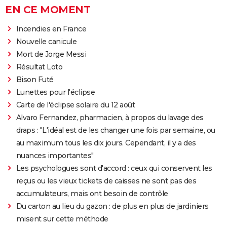
EN CE MOMENT
Incendies en France
Nouvelle canicule
Mort de Jorge Messi
Résultat Loto
Bison Futé
Lunettes pour l'éclipse
Carte de l'éclipse solaire du 12 août
Alvaro Fernandez, pharmacien, à propos du lavage des
draps : "L'idéal est de les changer une fois par semaine, ou
au maximum tous les dix jours. Cependant, il y a des
nuances importantes"
Les psychologues sont d'accord : ceux qui conservent les
reçus ou les vieux tickets de caisses ne sont pas des
accumulateurs, mais ont besoin de contrôle
Du carton au lieu du gazon : de plus en plus de jardiniers
misent sur cette méthode