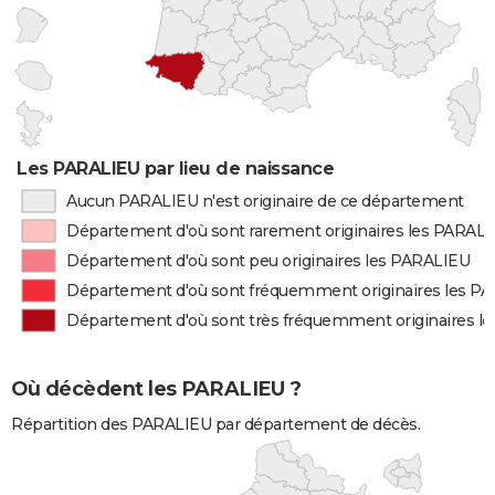
Les PARALIEU par lieu de naissance
Aucun PARALIEU n'est originaire de ce département
Département d'où sont rarement originaires les PARAL
Département d'où sont peu originaires les PARALIEU
Département d'où sont fréquemment originaires les P
Département d'où sont très fréquemment originaires l
Où décèdent les PARALIEU ?
Répartition des PARALIEU par département de décès.