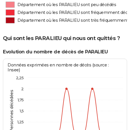
Département où les PARALIEU sont peu décédés
Département où les PARALIEU sont fréquemment déc
Département où les PARALIEU sont très fréquemment
Qui sont les PARALIEU qui nous ont quittés ?
Evolution du nombre de décès de PARALIEU
Données exprimées en nombre de décès (source :
Insee)
2,25
2
Personnes décédées
1,75
1,5
1,25