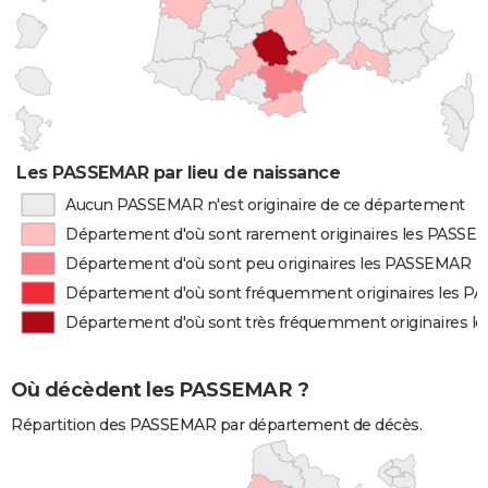
Les PASSEMAR par lieu de naissance
Aucun PASSEMAR n'est originaire de ce département
Département d'où sont rarement originaires les PASS
Département d'où sont peu originaires les PASSEMAR
Département d'où sont fréquemment originaires les 
Département d'où sont très fréquemment originaires 
Où décèdent les PASSEMAR ?
Répartition des PASSEMAR par département de décès.