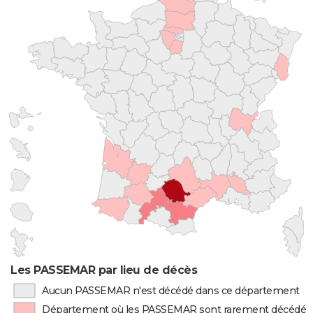
Les PASSEMAR par lieu de décès
Aucun PASSEMAR n'est décédé dans ce département
Département où les PASSEMAR sont rarement décédés