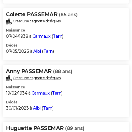
Colette PASSEMAR
(85 ans)
Créer une cagnotte obsèques
Naissance
07/04/1938 à
Carmaux
(
Tarn
)
Décès
07/05/2023 à
Albi
(
Tarn
)
Anny PASSEMAR
(88 ans)
Créer une cagnotte obsèques
Naissance
19/02/1934 à
Carmaux
(
Tarn
)
Décès
30/01/2023 à
Albi
(
Tarn
)
Huguette PASSEMAR
(89 ans)