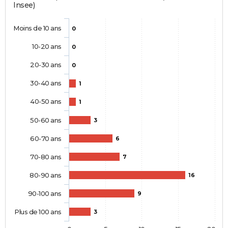
Insee)
Moins de 10 ans
0
10-20 ans
0
20-30 ans
0
30-40 ans
1
40-50 ans
1
50-60 ans
3
60-70 ans
6
70-80 ans
7
80-90 ans
16
90-100 ans
9
Plus de 100 ans
3