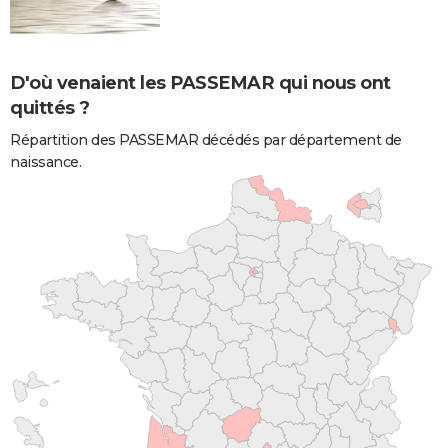
D'où venaient les PASSEMAR qui nous ont
quittés ?
Répartition des PASSEMAR décédés par département de
naissance.