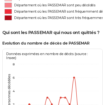
Département où les PASSEMAR sont peu décédés
Département où les PASSEMAR sont fréquemment déc
Département où les PASSEMAR sont très fréquemment
Qui sont les PASSEMAR qui nous ont quittés ?
Evolution du nombre de décès de PASSEMAR
Données exprimées en nombre de décès (source :
Insee)
8
Personnes décédées
6
4
2