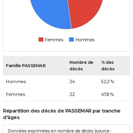
Femmes
Hommes
Nombre de
% des
Famille PASSEMAR
décès
décès
Hommes
24
52,2 %
Femmes
22
47,8 %
Répartition des décès de PASSEMAR par tranche
d'âges
Données exprimées en nombre de décès (source :