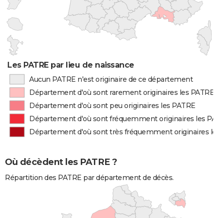
Les PATRE par lieu de naissance
Aucun PATRE n'est originaire de ce département
Département d'où sont rarement originaires les PATRE
Département d'où sont peu originaires les PATRE
Département d'où sont fréquemment originaires les P
Département d'où sont très fréquemment originaires l
Où décèdent les PATRE ?
Répartition des PATRE par département de décès.