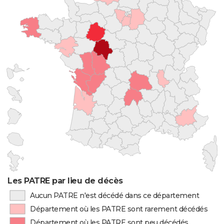
Les PATRE par lieu de décès
Aucun PATRE n'est décédé dans ce département
Département où les PATRE sont rarement décédés
Département où les PATRE sont peu décédés