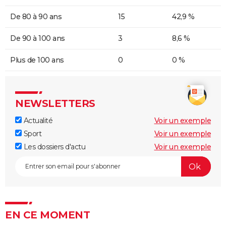
De 80 à 90 ans
15
42,9 %
De 90 à 100 ans
3
8,6 %
Plus de 100 ans
0
0 %
NEWSLETTERS
Actualité
Voir un exemple
Sport
Voir un exemple
Les dossiers d'actu
Voir un exemple
EN CE MOMENT