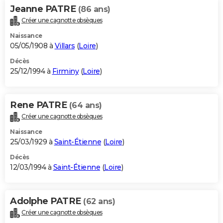
Jeanne PATRE
(86 ans)
Créer une cagnotte obsèques
Naissance
05/05/1908 à
Villars
(
Loire
)
Décès
25/12/1994 à
Firminy
(
Loire
)
Rene PATRE
(64 ans)
Créer une cagnotte obsèques
Naissance
25/03/1929 à
Saint-Étienne
(
Loire
)
Décès
12/03/1994 à
Saint-Étienne
(
Loire
)
Adolphe PATRE
(62 ans)
Créer une cagnotte obsèques