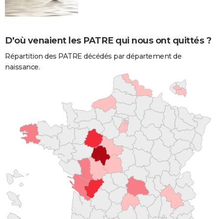
D'où venaient les PATRE qui nous ont quittés ?
Répartition des PATRE décédés par département de
naissance.