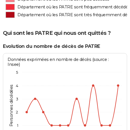
Département où les PATRE sont fréquemment décédé
Département où les PATRE sont très fréquemment dé
Qui sont les PATRE qui nous ont quittés ?
Evolution du nombre de décès de PATRE
Données exprimées en nombre de décès (source :
Insee)
5
4
Personnes décédées
3
2
1