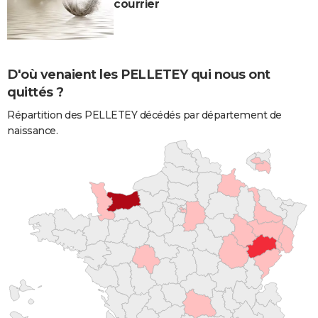
courrier
D'où venaient les PELLETEY qui nous ont
quittés ?
Répartition des PELLETEY décédés par département de
naissance.