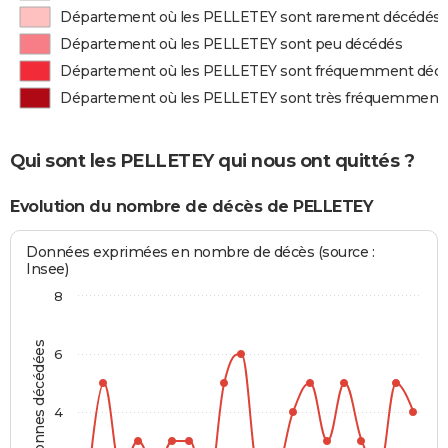
Département où les PELLETEY sont rarement décédés
Département où les PELLETEY sont peu décédés
Département où les PELLETEY sont fréquemment déc
Département où les PELLETEY sont très fréquemment
Qui sont les PELLETEY qui nous ont quittés ?
Evolution du nombre de décès de PELLETEY
Données exprimées en nombre de décès (source :
Insee)
8
Personnes décédées
6
4