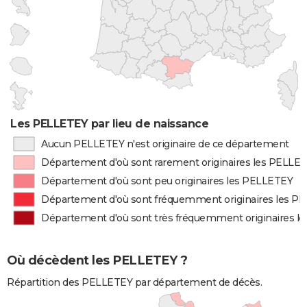
Les PELLETEY par lieu de naissance
Aucun PELLETEY n'est originaire de ce département
Département d'où sont rarement originaires les PELLE
Département d'où sont peu originaires les PELLETEY
Département d'où sont fréquemment originaires les P
Département d'où sont très fréquemment originaires l
Où décèdent les PELLETEY ?
Répartition des PELLETEY par département de décès.