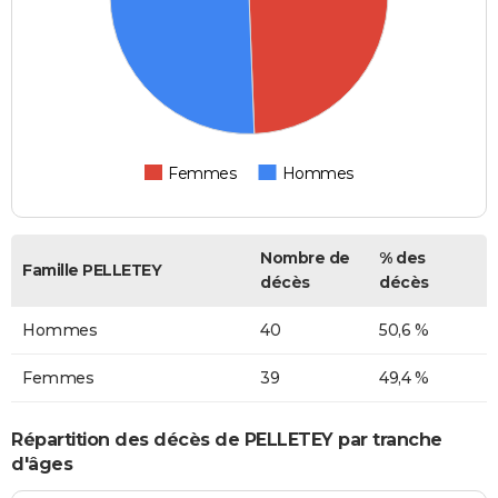
Femmes
Hommes
Nombre de
% des
Famille PELLETEY
décès
décès
Hommes
40
50,6 %
Femmes
39
49,4 %
Répartition des décès de PELLETEY par tranche
d'âges