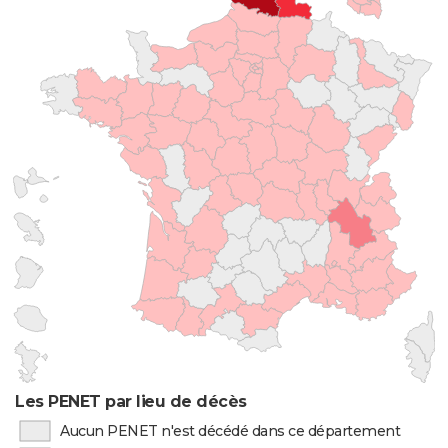
Les PENET par lieu de décès
Aucun PENET n'est décédé dans ce département