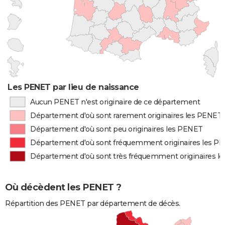
Les PENET par lieu de naissance
Aucun PENET n'est originaire de ce département
Département d'où sont rarement originaires les PENET
Département d'où sont peu originaires les PENET
Département d'où sont fréquemment originaires les P
Département d'où sont très fréquemment originaires l
Où décèdent les PENET ?
Répartition des PENET par département de décès.