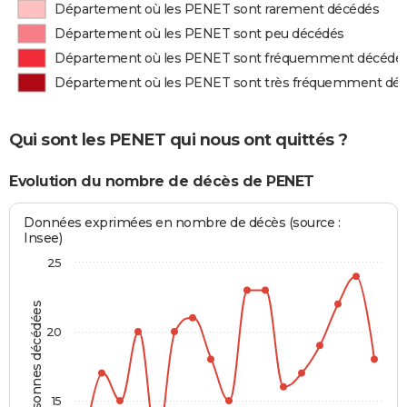
Département où les PENET sont rarement décédés
Département où les PENET sont peu décédés
Département où les PENET sont fréquemment décédé
Département où les PENET sont très fréquemment dé
Qui sont les PENET qui nous ont quittés ?
Evolution du nombre de décès de PENET
Données exprimées en nombre de décès (source :
Insee)
25
Personnes décédées
20
15