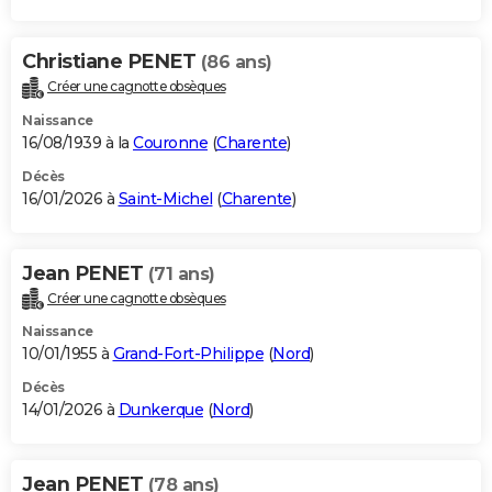
Christiane PENET
(86 ans)
Créer une cagnotte obsèques
Naissance
16/08/1939 à la
Couronne
(
Charente
)
Décès
16/01/2026 à
Saint-Michel
(
Charente
)
Jean PENET
(71 ans)
Créer une cagnotte obsèques
Naissance
10/01/1955 à
Grand-Fort-Philippe
(
Nord
)
Décès
14/01/2026 à
Dunkerque
(
Nord
)
Jean PENET
(78 ans)