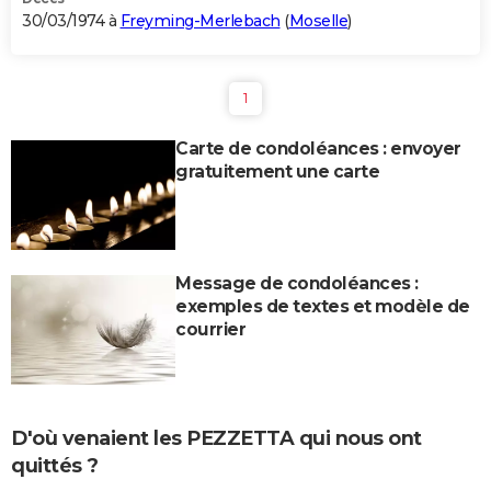
30/03/1974 à
Freyming-Merlebach
(
Moselle
)
1
Carte de condoléances : envoyer
gratuitement une carte
Message de condoléances :
exemples de textes et modèle de
courrier
D'où venaient les PEZZETTA qui nous ont
quittés ?