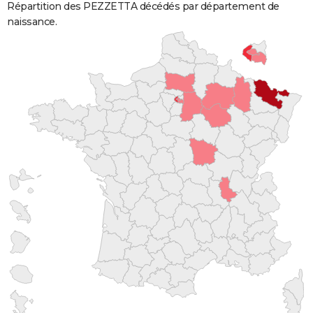
Répartition des PEZZETTA décédés par département de
naissance.