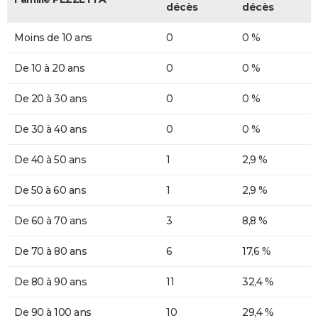
décès
décès
Moins de 10 ans
0
0 %
De 10 à 20 ans
0
0 %
De 20 à 30 ans
0
0 %
De 30 à 40 ans
0
0 %
De 40 à 50 ans
1
2,9 %
De 50 à 60 ans
1
2,9 %
De 60 à 70 ans
3
8,8 %
De 70 à 80 ans
6
17,6 %
De 80 à 90 ans
11
32,4 %
De 90 à 100 ans
10
29,4 %