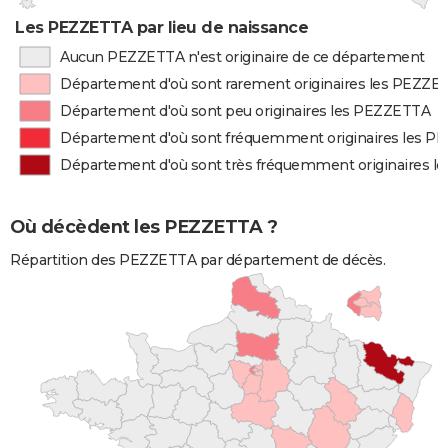
Les PEZZETTA par lieu de naissance
Aucun PEZZETTA n'est originaire de ce département
Département d'où sont rarement originaires les PEZZE
Département d'où sont peu originaires les PEZZETTA
Département d'où sont fréquemment originaires les 
Département d'où sont très fréquemment originaires 
Où décèdent les PEZZETTA ?
Répartition des PEZZETTA par département de décès.