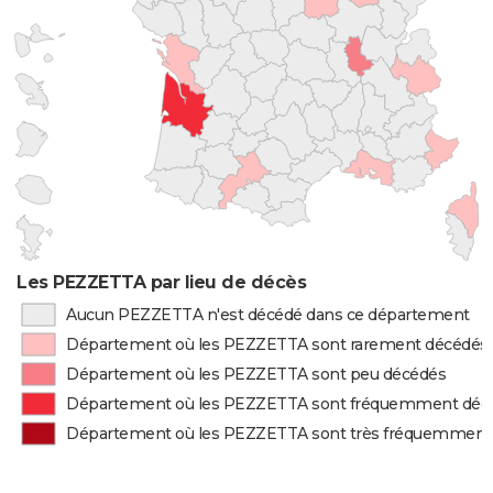
Les PEZZETTA par lieu de décès
Aucun PEZZETTA n'est décédé dans ce département
Département où les PEZZETTA sont rarement décédés
Département où les PEZZETTA sont peu décédés
Département où les PEZZETTA sont fréquemment déc
Département où les PEZZETTA sont très fréquemment