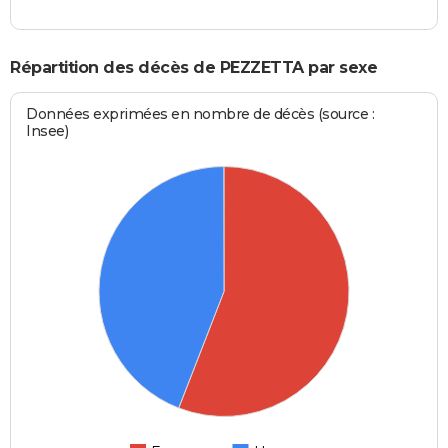
Répartition des décès de PEZZETTA par sexe
Données exprimées en nombre de décès (source :
Insee)