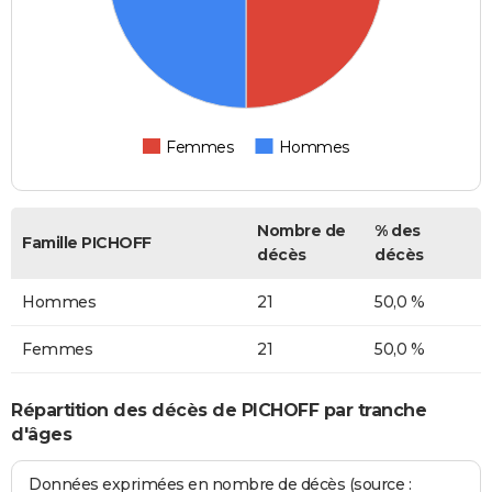
Femmes
Hommes
Nombre de
% des
Famille PICHOFF
décès
décès
Hommes
21
50,0 %
Femmes
21
50,0 %
Répartition des décès de PICHOFF par tranche
d'âges
Données exprimées en nombre de décès (source :