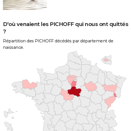
D'où venaient les PICHOFF qui nous ont quittés
?
Répartition des PICHOFF décédés par département de
naissance.