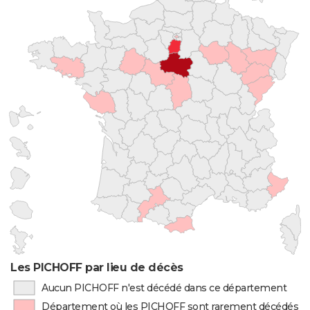
Les PICHOFF par lieu de décès
Aucun PICHOFF n'est décédé dans ce département
Département où les PICHOFF sont rarement décédés