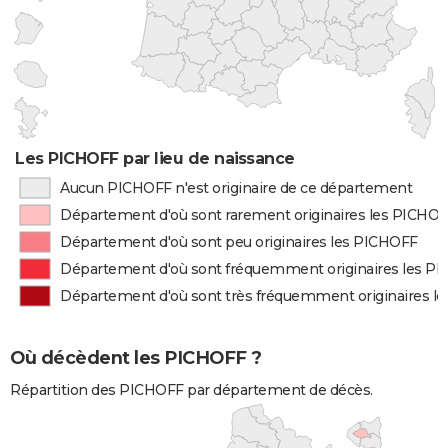
Les PICHOFF par lieu de naissance
Aucun PICHOFF n'est originaire de ce département
Département d'où sont rarement originaires les PICHO
Département d'où sont peu originaires les PICHOFF
Département d'où sont fréquemment originaires les P
Département d'où sont très fréquemment originaires l
Où décèdent les PICHOFF ?
Répartition des PICHOFF par département de décès.