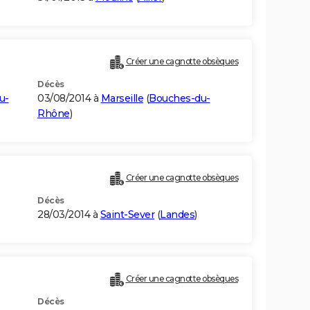
Créer une cagnotte obsèques
Décès
u-
03/08/2014 à
Marseille
(
Bouches-du-
Rhône
)
Créer une cagnotte obsèques
Décès
28/03/2014 à
Saint-Sever
(
Landes
)
Créer une cagnotte obsèques
Décès