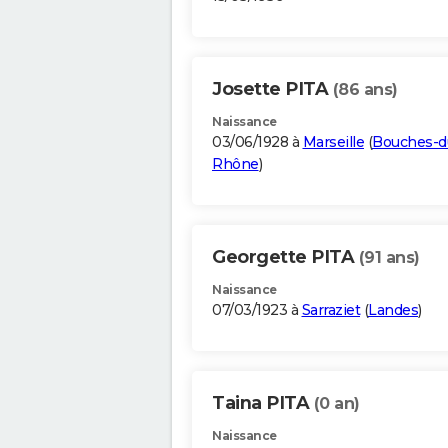
Josette PITA
(86 ans)
Naissance
03/06/1928 à
Marseille
(
Bouches-d
Rhône
)
Georgette PITA
(91 ans)
Naissance
07/03/1923 à
Sarraziet
(
Landes
)
Taina PITA
(0 an)
Naissance