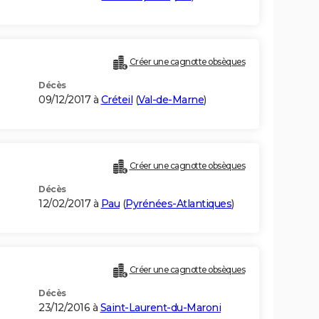
Créer une cagnotte obsèques
Décès
09/12/2017 à
Créteil
(
Val-de-Marne
)
Créer une cagnotte obsèques
Décès
12/02/2017 à
Pau
(
Pyrénées-Atlantiques
)
Créer une cagnotte obsèques
Décès
23/12/2016 à
Saint-Laurent-du-Maroni