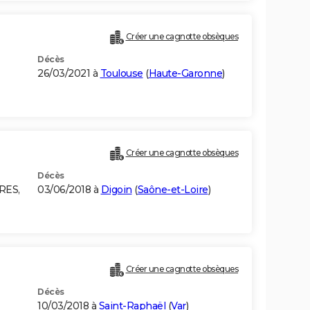
Créer une cagnotte obsèques
Décès
26/03/2021 à
Toulouse
(
Haute-Garonne
)
Créer une cagnotte obsèques
Décès
RES,
03/06/2018 à
Digoin
(
Saône-et-Loire
)
Créer une cagnotte obsèques
Décès
10/03/2018 à
Saint-Raphaël
(
Var
)