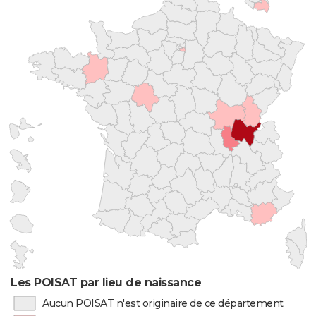
Les POISAT par lieu de naissance
Aucun POISAT n'est originaire de ce département