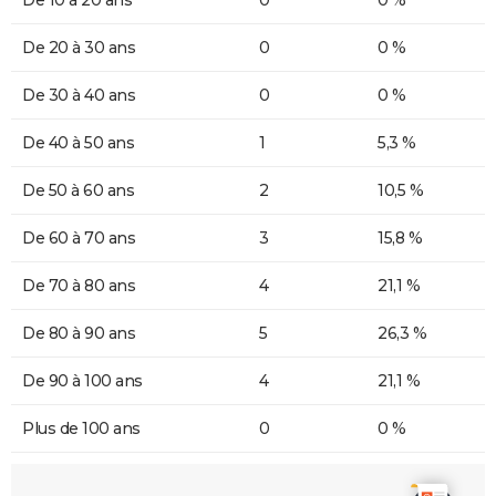
De 20 à 30 ans
0
0 %
De 30 à 40 ans
0
0 %
De 40 à 50 ans
1
5,3 %
De 50 à 60 ans
2
10,5 %
De 60 à 70 ans
3
15,8 %
De 70 à 80 ans
4
21,1 %
De 80 à 90 ans
5
26,3 %
De 90 à 100 ans
4
21,1 %
Plus de 100 ans
0
0 %