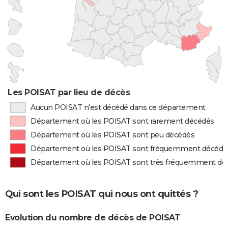
Les POISAT par lieu de décès
Aucun POISAT n'est décédé dans ce département
Département où les POISAT sont rarement décédés
Département où les POISAT sont peu décédés
Département où les POISAT sont fréquemment décédé
Département où les POISAT sont très fréquemment dé
Qui sont les POISAT qui nous ont quittés ?
Evolution du nombre de décès de POISAT