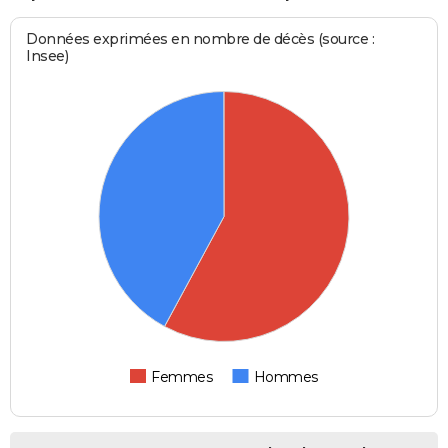
Données exprimées en nombre de décès (source :
Insee)
Femmes
Hommes