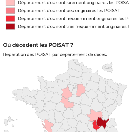
Département d'où sont rarement originaires les POISAT
Département d'où sont peu originaires les POISAT
Département d'où sont fréquemment originaires les P
Département d'où sont très fréquemment originaires l
Où décèdent les POISAT ?
Répartition des POISAT par département de décès.