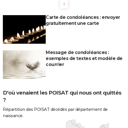
1
Carte de condoléances : envoyer
gratuitement une carte
Message de condoléances :
exemples de textes et modèle de
courrier
D'où venaient les POISAT qui nous ont quittés
?
Répartition des POISAT décédés par département de
naissance.