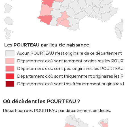
Les POURTEAU par lieu de naissance
Aucun POURTEAU n'est originaire de ce département
Département d'où sont rarement originaires les POUR
Département d'où sont peu originaires les POURTEAU
Département d'où sont fréquemment originaires les 
Département d'où sont très fréquemment originaires 
Où décèdent les POURTEAU ?
Répartition des POURTEAU par département de décès.