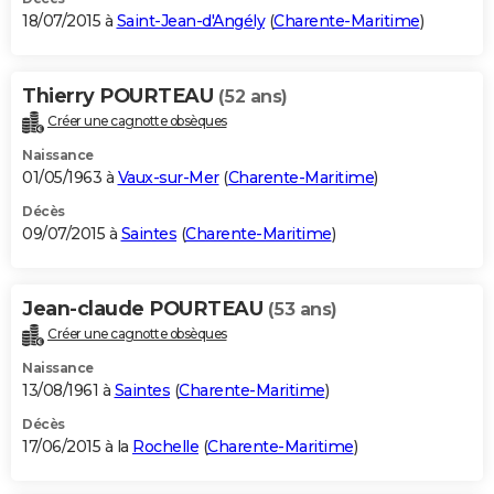
18/07/2015 à
Saint-Jean-d'Angély
(
Charente-Maritime
)
Thierry POURTEAU
(52 ans)
Créer une cagnotte obsèques
Naissance
01/05/1963 à
Vaux-sur-Mer
(
Charente-Maritime
)
Décès
09/07/2015 à
Saintes
(
Charente-Maritime
)
Jean-claude POURTEAU
(53 ans)
Créer une cagnotte obsèques
Naissance
13/08/1961 à
Saintes
(
Charente-Maritime
)
Décès
17/06/2015 à la
Rochelle
(
Charente-Maritime
)