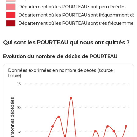
Département où les POURTEAU sont peu décédés
Département où les POURTEAU sont fréquemment dé
Département où les POURTEAU sont très fréquemmen
Qui sont les POURTEAU qui nous ont quittés ?
Evolution du nombre de décès de POURTEAU
Données exprimées en nombre de décès (source :
Insee)
15
Personnes décédées
10
5