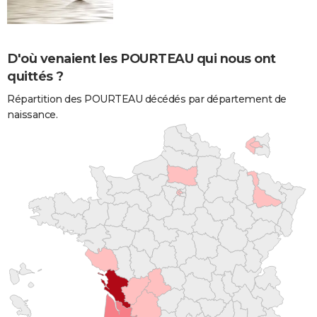
D'où venaient les POURTEAU qui nous ont
quittés ?
Répartition des POURTEAU décédés par département de
naissance.