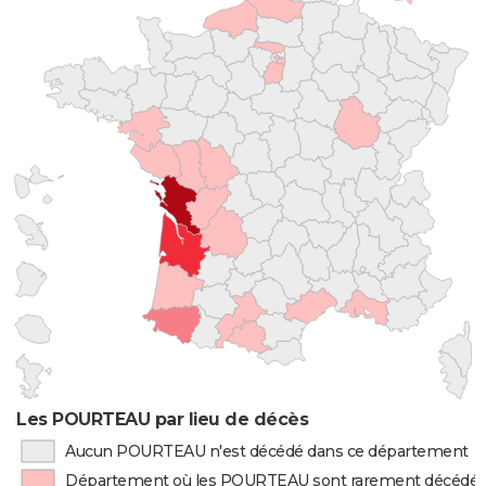
Les POURTEAU par lieu de décès
Aucun POURTEAU n'est décédé dans ce département
Département où les POURTEAU sont rarement décédé