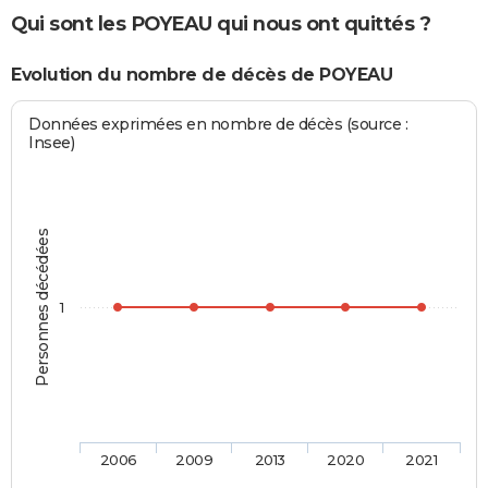
Qui sont les POYEAU qui nous ont quittés ?
Evolution du nombre de décès de POYEAU
Données exprimées en nombre de décès (source :
Insee)
Personnes décédées
1
2006
2009
2013
2020
2021