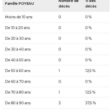
Nombre de
% des
Famille POYEAU
décès
décès
Moins de 10 ans
0
0 %
De 10 à 20 ans
0
0 %
De 20 à 30 ans
0
0 %
De 30 à 40 ans
0
0 %
De 40 à 50 ans
0
0 %
De 50 à 60 ans
1
12,5 %
De 60 à 70 ans
0
0 %
De 70 à 80 ans
1
12,5 %
De 80 à 90 ans
3
37,5 %