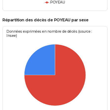
POYEAU
Répartition des décès de POYEAU par sexe
Données exprimées en nombre de décès (source :
Insee)