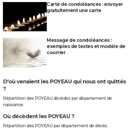
Carte de condoléances : envoyer
gratuitement une carte
Message de condoléances :
exemples de textes et modèle de
courrier
D'où venaient les POYEAU qui nous ont quittés
?
Répartition des POYEAU décédés par département de
naissance.
Où décèdent les POYEAU ?
Répartition des POYEAU par département de décès.