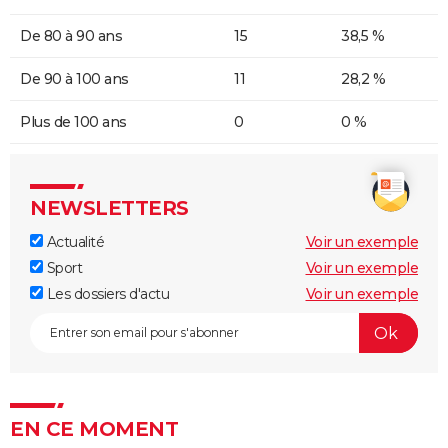
De 80 à 90 ans
15
38,5 %
De 90 à 100 ans
11
28,2 %
Plus de 100 ans
0
0 %
NEWSLETTERS
Actualité
Voir un exemple
Sport
Voir un exemple
Les dossiers d'actu
Voir un exemple
EN CE MOMENT