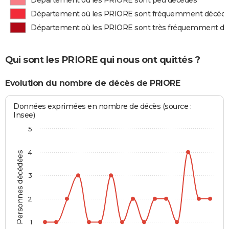
Département où les PRIORE sont peu décédés
Département où les PRIORE sont fréquemment décéd
Département où les PRIORE sont très fréquemment d
Qui sont les PRIORE qui nous ont quittés ?
Evolution du nombre de décès de PRIORE
Données exprimées en nombre de décès (source :
Insee)
5
4
Personnes décédées
3
2
1