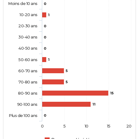
Moins de 10 ans
0
10-20 ans
1
20-30 ans
0
30-40 ans
0
40-50 ans
0
50-60 ans
1
60-70 ans
5
70-80 ans
5
80-90 ans
15
90-100 ans
11
Plus de 100 ans
0
0
5
10
15
20