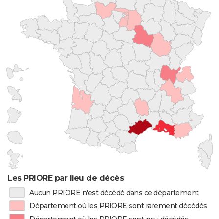
Les PRIORE par lieu de décès
Aucun PRIORE n'est décédé dans ce département
Département où les PRIORE sont rarement décédés