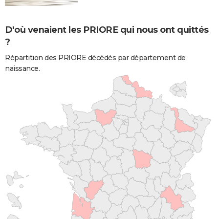
D'où venaient les PRIORE qui nous ont quittés
?
Répartition des PRIORE décédés par département de
naissance.