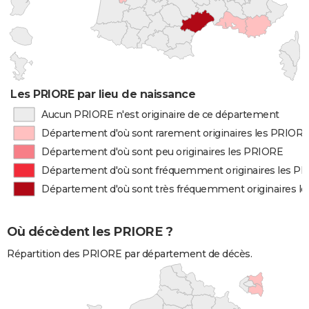
Les PRIORE par lieu de naissance
Aucun PRIORE n'est originaire de ce département
Département d'où sont rarement originaires les PRIOR
Département d'où sont peu originaires les PRIORE
Département d'où sont fréquemment originaires les P
Département d'où sont très fréquemment originaires l
Où décèdent les PRIORE ?
Répartition des PRIORE par département de décès.