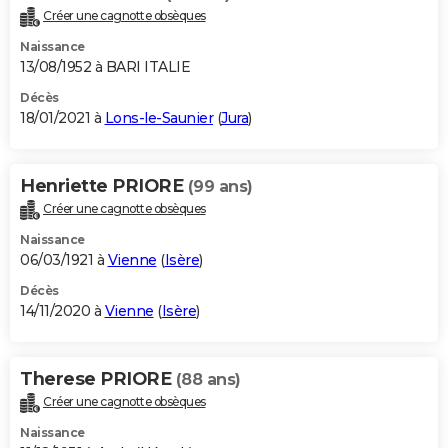
Créer une cagnotte obsèques
Naissance
13/08/1952 à BARI ITALIE
Décès
18/01/2021 à
Lons-le-Saunier
(
Jura
)
Henriette PRIORE
(99 ans)
Créer une cagnotte obsèques
Naissance
06/03/1921 à
Vienne
(
Isère
)
Décès
14/11/2020 à
Vienne
(
Isère
)
Therese PRIORE
(88 ans)
Créer une cagnotte obsèques
Naissance