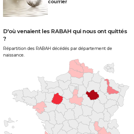
courrier
D'où venaient les RABAH qui nous ont quittés
?
Répartition des RABAH décédés par département de
naissance.