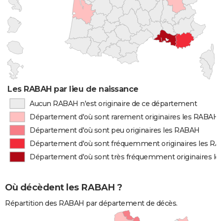
Les RABAH par lieu de naissance
Aucun RABAH n'est originaire de ce département
Département d'où sont rarement originaires les RABAH
Département d'où sont peu originaires les RABAH
Département d'où sont fréquemment originaires les R
Département d'où sont très fréquemment originaires l
Où décèdent les RABAH ?
Répartition des RABAH par département de décès.