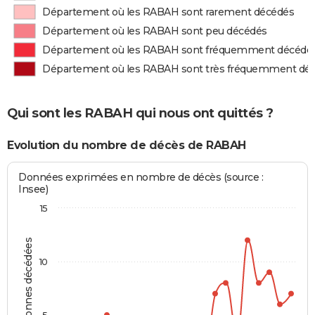
Département où les RABAH sont rarement décédés
Département où les RABAH sont peu décédés
Département où les RABAH sont fréquemment décédé
Département où les RABAH sont très fréquemment dé
Qui sont les RABAH qui nous ont quittés ?
Evolution du nombre de décès de RABAH
Données exprimées en nombre de décès (source :
Insee)
15
Personnes décédées
10