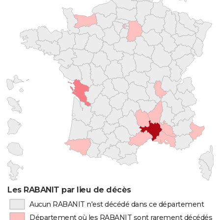
Les RABANIT par lieu de décès
Aucun RABANIT n'est décédé dans ce département
Département où les RABANIT sont rarement décédés