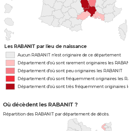
Les RABANIT par lieu de naissance
Aucun RABANIT n'est originaire de ce département
Département d'où sont rarement originaires les RABAN
Département d'où sont peu originaires les RABANIT
Département d'où sont fréquemment originaires les R
Département d'où sont très fréquemment originaires l
Où décèdent les RABANIT ?
Répartition des RABANIT par département de décès.