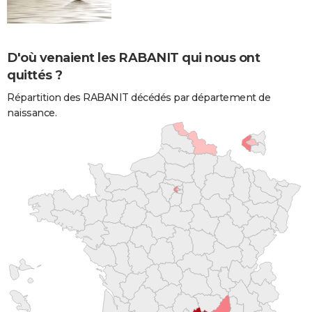
D'où venaient les RABANIT qui nous ont
quittés ?
Répartition des RABANIT décédés par département de
naissance.