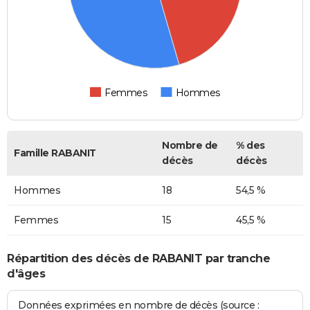
Femmes
Hommes
Nombre de
% des
Famille RABANIT
décès
décès
Hommes
18
54,5 %
Femmes
15
45,5 %
Répartition des décès de RABANIT par tranche
d'âges
Données exprimées en nombre de décès (source :