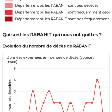
Département où les RABANIT sont peu décédés
Département où les RABANIT sont fréquemment décé
Département où les RABANIT sont très fréquemment 
Qui sont les RABANIT qui nous ont quittés ?
Evolution du nombre de décès de RABANIT
Données exprimées en nombre de décès (source :
Insee)
5
4
Personnes décédées
3
2