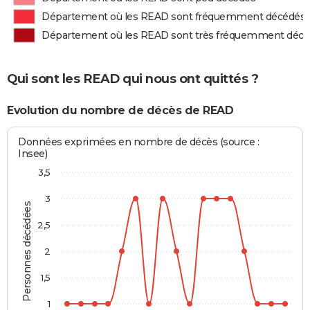
Département où les READ sont fréquemment décédés
Département où les READ sont très fréquemment déc
Qui sont les READ qui nous ont quittés ?
Evolution du nombre de décès de READ
Données exprimées en nombre de décès (source :
Insee)
3,5
3
Personnes décédées
2,5
2
1,5
1