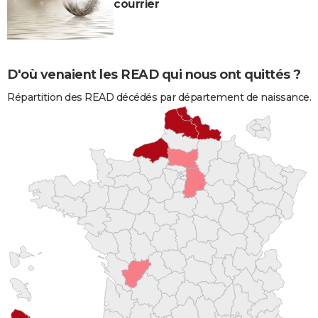
courrier
D'où venaient les READ qui nous ont quittés ?
Répartition des READ décédés par département de naissance.