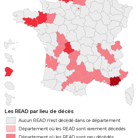
Les READ par lieu de décès
Aucun READ n'est décédé dans ce département
Département où les READ sont rarement décédés
Département où les READ sont peu décédés