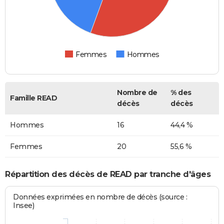
Femmes
Hommes
Nombre de
% des
Famille READ
décès
décès
Hommes
16
44,4 %
Femmes
20
55,6 %
Répartition des décès de READ par tranche d'âges
Données exprimées en nombre de décès (source :
Insee)