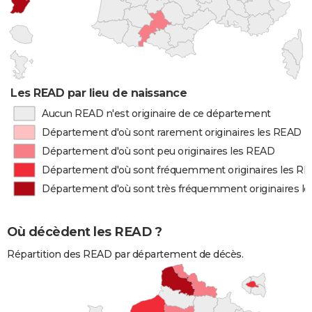
Les READ par lieu de naissance
Aucun READ n'est originaire de ce département
Département d'où sont rarement originaires les READ
Département d'où sont peu originaires les READ
Département d'où sont fréquemment originaires les R
Département d'où sont très fréquemment originaires l
Où décèdent les READ ?
Répartition des READ par département de décès.