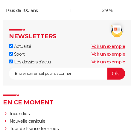
Plus de 100 ans
1
2,9 %
NEWSLETTERS
Actualité
Voir un exemple
Sport
Voir un exemple
Les dossiers d'actu
Voir un exemple
EN CE MOMENT
Incendies
Nouvelle canicule
Tour de France femmes