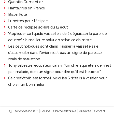
Quentin Dumontier
Hantavirus en France
Bison Futé
Lunettes pour l'éclipse
Carte de l'éclipse solaire du 12 août
"Appliquer ce liquide vaisselle aide à dégraisser la paroi de
douche" : la meilleure solution selon ce chimiste
Les psychologues sont clairs : laisser la vaisselle sale
s'accumuler dans l'évier n'est pas un signe de paresse,
mais de saturation
Tony Silvestre, éducateur canin : "un chien qui éternue n'est
pas malade, c'est un signe pour dire qu'il est heureux"
Ce chef étoilé est formel : voici les 3 détails à vérifier pour
choisir un bon melon
Qui sommes-nous ?
Equipe
Charte éditoriale
Publicité
Contact