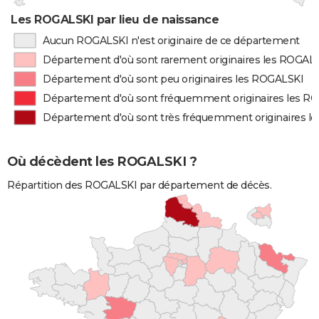
Les ROGALSKI par lieu de naissance
Aucun ROGALSKI n'est originaire de ce département
Département d'où sont rarement originaires les ROGAL
Département d'où sont peu originaires les ROGALSKI
Département d'où sont fréquemment originaires les R
Département d'où sont très fréquemment originaires l
Où décèdent les ROGALSKI ?
Répartition des ROGALSKI par département de décès.