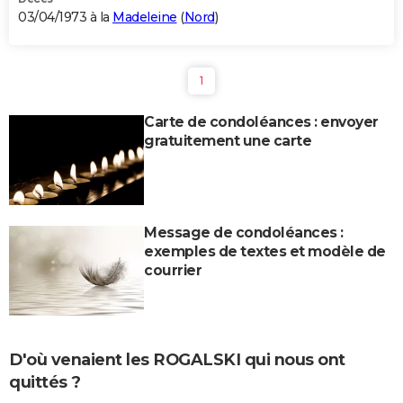
03/04/1973 à la
Madeleine
(
Nord
)
1
Carte de condoléances : envoyer
gratuitement une carte
Message de condoléances :
exemples de textes et modèle de
courrier
D'où venaient les ROGALSKI qui nous ont
quittés ?