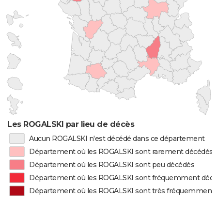
Les ROGALSKI par lieu de décès
Aucun ROGALSKI n'est décédé dans ce département
Département où les ROGALSKI sont rarement décédés
Département où les ROGALSKI sont peu décédés
Département où les ROGALSKI sont fréquemment déc
Département où les ROGALSKI sont très fréquemment