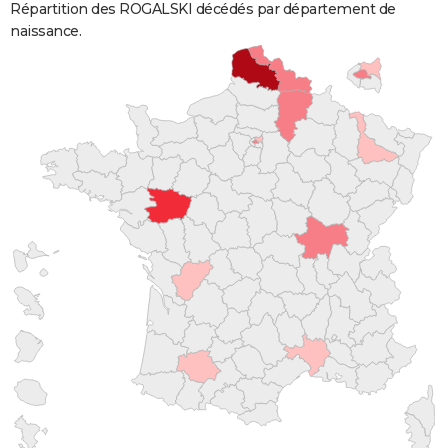
Répartition des ROGALSKI décédés par département de
naissance.