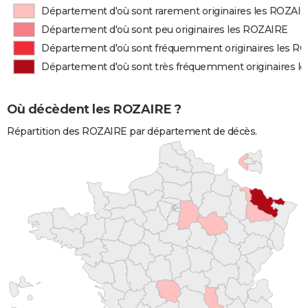
Département d'où sont rarement originaires les ROZAI
Département d'où sont peu originaires les ROZAIRE
Département d'où sont fréquemment originaires les R
Département d'où sont très fréquemment originaires l
Où décèdent les ROZAIRE ?
Répartition des ROZAIRE par département de décès.