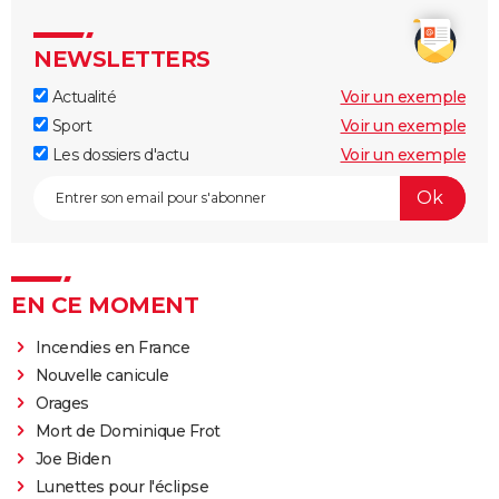
NEWSLETTERS
Actualité
Voir un exemple
Sport
Voir un exemple
Les dossiers d'actu
Voir un exemple
EN CE MOMENT
Incendies en France
Nouvelle canicule
Orages
Mort de Dominique Frot
Joe Biden
Lunettes pour l'éclipse