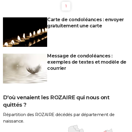
1
Carte de condoléances : envoyer
gratuitement une carte
Message de condoléances :
exemples de textes et modèle de
courrier
D'où venaient les ROZAIRE qui nous ont
quittés ?
Répartition des ROZAIRE décédés par département de
naissance.