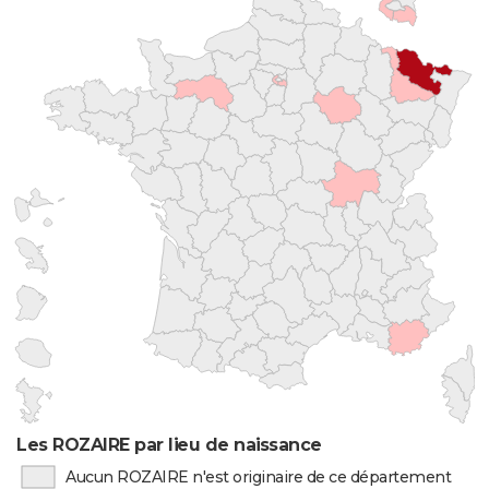
Les ROZAIRE par lieu de naissance
Aucun ROZAIRE n'est originaire de ce département