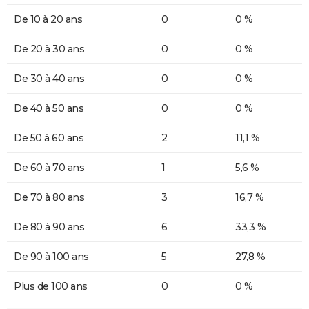
De 10 à 20 ans
0
0 %
De 20 à 30 ans
0
0 %
De 30 à 40 ans
0
0 %
De 40 à 50 ans
0
0 %
De 50 à 60 ans
2
11,1 %
De 60 à 70 ans
1
5,6 %
De 70 à 80 ans
3
16,7 %
De 80 à 90 ans
6
33,3 %
De 90 à 100 ans
5
27,8 %
Plus de 100 ans
0
0 %