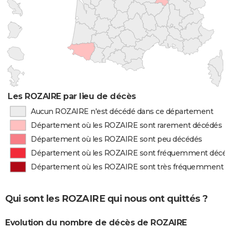
Les ROZAIRE par lieu de décès
Aucun ROZAIRE n'est décédé dans ce département
Département où les ROZAIRE sont rarement décédés
Département où les ROZAIRE sont peu décédés
Département où les ROZAIRE sont fréquemment décé
Département où les ROZAIRE sont très fréquemment 
Qui sont les ROZAIRE qui nous ont quittés ?
Evolution du nombre de décès de ROZAIRE