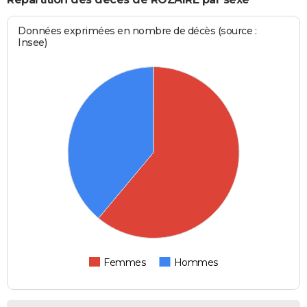
Données exprimées en nombre de décès (source :
Insee)
Femmes
Hommes