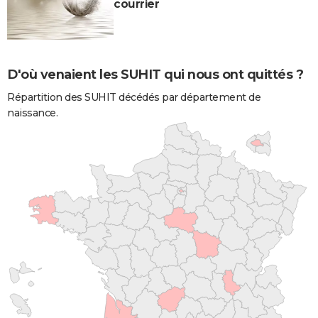
courrier
D'où venaient les SUHIT qui nous ont quittés ?
Répartition des SUHIT décédés par département de
naissance.