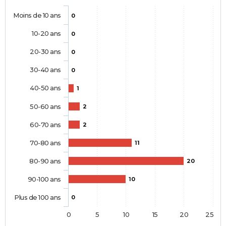
Moins de 10 ans
0
10-20 ans
0
20-30 ans
0
30-40 ans
0
40-50 ans
1
50-60 ans
2
60-70 ans
2
70-80 ans
11
80-90 ans
20
90-100 ans
10
Plus de 100 ans
0
0
5
10
15
20
25