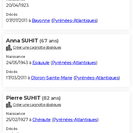
20/04/1923
Décès
07/07/2011 à
Bayonne
(
Pyrénées-Atlantiques
)
Anna SUHIT
(67 ans)
Créer une cagnotte obsèques
Naissance
24/05/1943 à
Esquiule
(
Pyrénées-Atlantiques
)
Décès
17/03/2011 à
Oloron-Sainte-Marie
(
Pyrénées-Atlantiques
)
Pierre SUHIT
(82 ans)
Créer une cagnotte obsèques
Naissance
25/02/1927 à
Chéraute
(
Pyrénées-Atlantiques
)
Décès