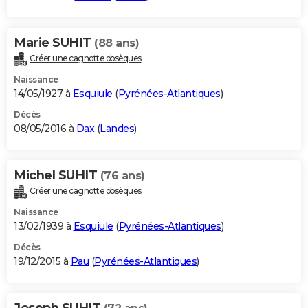
Marie SUHIT
(88 ans)
Créer une cagnotte obsèques
Naissance
14/05/1927 à
Esquiule
(
Pyrénées-Atlantiques
)
Décès
08/05/2016 à
Dax
(
Landes
)
Michel SUHIT
(76 ans)
Créer une cagnotte obsèques
Naissance
13/02/1939 à
Esquiule
(
Pyrénées-Atlantiques
)
Décès
19/12/2015 à
Pau
(
Pyrénées-Atlantiques
)
Joseph SUHIT