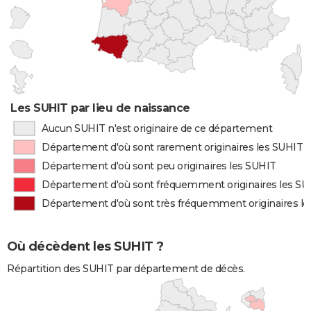
Les SUHIT par lieu de naissance
Aucun SUHIT n'est originaire de ce département
Département d'où sont rarement originaires les SUHIT
Département d'où sont peu originaires les SUHIT
Département d'où sont fréquemment originaires les SU
Département d'où sont très fréquemment originaires l
Où décèdent les SUHIT ?
Répartition des SUHIT par département de décès.