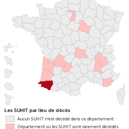
Les SUHIT par lieu de décès
Aucun SUHIT n'est décédé dans ce département
Département où les SUHIT sont rarement décédés