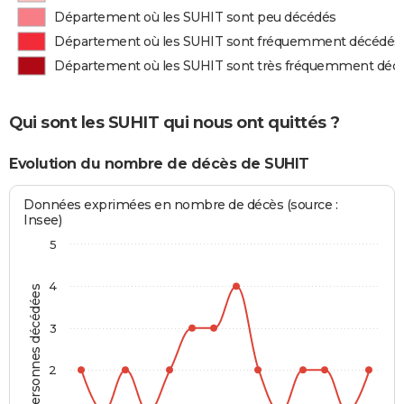
Département où les SUHIT sont peu décédés
Département où les SUHIT sont fréquemment décédés
Département où les SUHIT sont très fréquemment déc
Qui sont les SUHIT qui nous ont quittés ?
Evolution du nombre de décès de SUHIT
Données exprimées en nombre de décès (source :
Insee)
5
4
Personnes décédées
3
2