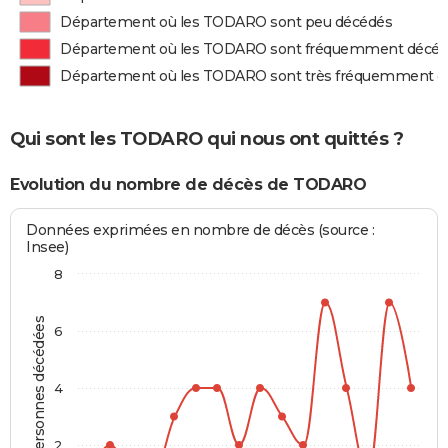
Département où les TODARO sont peu décédés
Département où les TODARO sont fréquemment décé
Département où les TODARO sont très fréquemment d
Qui sont les TODARO qui nous ont quittés ?
Evolution du nombre de décès de TODARO
Données exprimées en nombre de décès (source :
Insee)
8
Personnes décédées
6
4
2