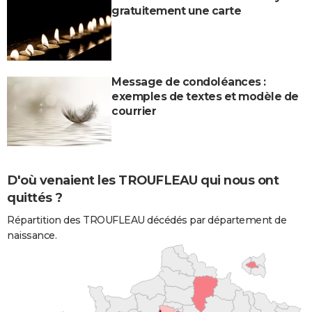
gratuitement une carte
Message de condoléances :
exemples de textes et modèle de
courrier
D'où venaient les TROUFLEAU qui nous ont
quittés ?
Répartition des TROUFLEAU décédés par département de
naissance.