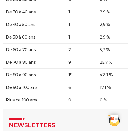
De 30 à 40 ans
1
2,9 %
De 40 à 50 ans
1
2,9 %
De 50 à 60 ans
1
2,9 %
De 60 à 70 ans
2
5,7 %
De 70 à 80 ans
9
25,7 %
De 80 à 90 ans
15
42,9 %
De 90 à 100 ans
6
17,1 %
Plus de 100 ans
0
0 %
NEWSLETTERS