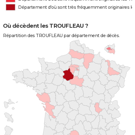
Département d'où sont très fréquemment originaires 
Où décèdent les TROUFLEAU ?
Répartition des TROUFLEAU par département de décès.