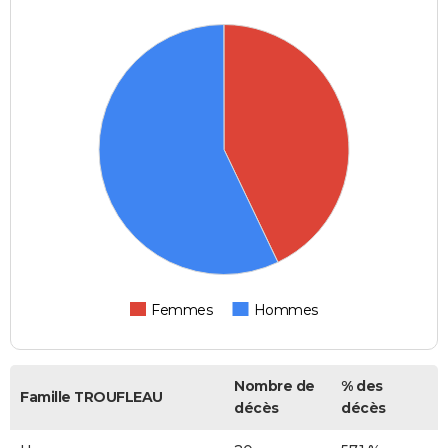
Femmes
Hommes
Nombre de
% des
Famille TROUFLEAU
décès
décès