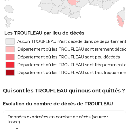
Les TROUFLEAU par lieu de décès
Aucun TROUFLEAU n'est décédé dans ce département
Département où les TROUFLEAU sont rarement décédé
Département où les TROUFLEAU sont peu décédés
Département où les TROUFLEAU sont fréquemment d
Département où les TROUFLEAU sont très fréquemme
Qui sont les TROUFLEAU qui nous ont quittés ?
Evolution du nombre de décès de TROUFLEAU
Données exprimées en nombre de décès (source :
Insee)