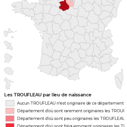
Les TROUFLEAU par lieu de naissance
Aucun TROUFLEAU n'est originaire de ce département
Département d'où sont rarement originaires les TROU
Département d'où sont peu originaires les TROUFLEAU
Département d'où sont fréquemment originaires les 